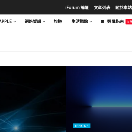
iForum 論壇
文章列表
關於本站
APPLE
網路資訊
旅遊
生活觀點
選購指南
NE
IPHONE