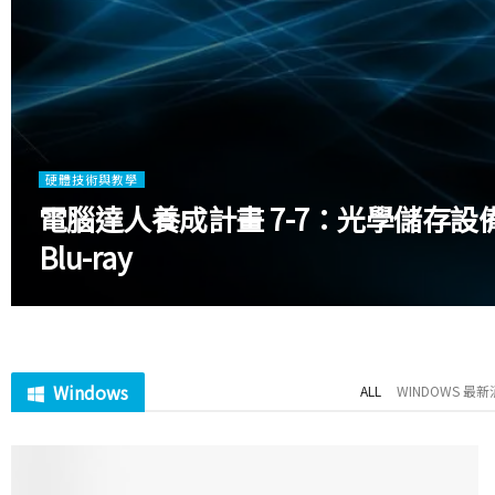
硬體技術與教學
電腦達人養成計畫 7-7：光學儲存設備 (
Blu-ray
Windows
ALL
WINDOWS 最