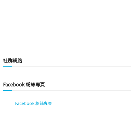
社群網路
Facebook 粉絲專頁
Facebook 粉絲專頁