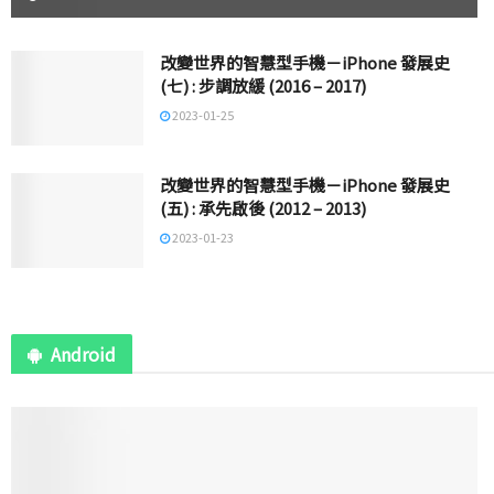
改變世界的智慧型手機－iPhone 發展史
(七) : 步調放緩 (2016 – 2017)
2023-01-25
改變世界的智慧型手機－iPhone 發展史
(五) : 承先啟後 (2012 – 2013)
2023-01-23
Android