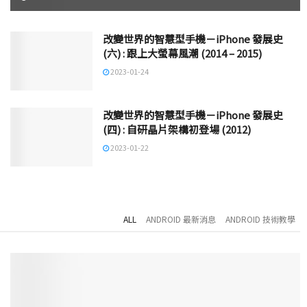
改變世界的智慧型手機－iPhone 發展史
(六) : 跟上大螢幕風潮 (2014 – 2015)
2023-01-24
改變世界的智慧型手機－iPhone 發展史
(四) : 自研晶片架構初登場 (2012)
2023-01-22
ALL
ANDROID 最新消息
ANDROID 技術教學