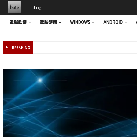
iLog
電腦軟體
電腦硬體
WINDOWS
ANDROID
BREAKING