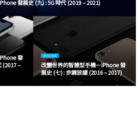
 發展史 (九) : 5G 時代 (2019 – 2021)
IPHONE
hone 發
(2017 –
改變世界的智慧型手機－iPhone 發
展史 (七) : 步調放緩 (2016 – 2017)