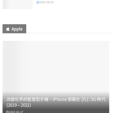
2022-04-30
Apple
改變世界的智慧型手機－iPhone 發展史 (九) : 5G 時代
(2019 – 2021)
2023-01-27