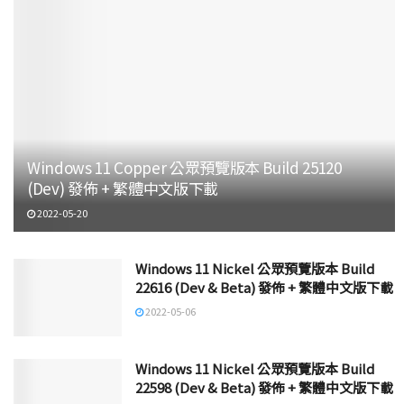
Windows 11 Copper 公眾預覽版本 Build 25120
(Dev) 發佈 + 繁體中文版下載
2022-05-20
Windows 11 Nickel 公眾預覽版本 Build
22616 (Dev & Beta) 發佈 + 繁體中文版下載
2022-05-06
Windows 11 Nickel 公眾預覽版本 Build
22598 (Dev & Beta) 發佈 + 繁體中文版下載