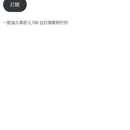
訂閱
一起加入其他 2,786 位訂閱者的行列