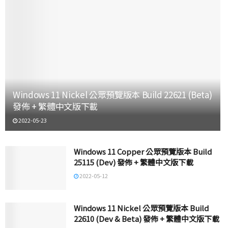
Windows 11 Nickel 公眾預覽版本 Build 22621 (Beta)
發佈 + 繁體中文版下載
2022-05-23
Windows 11 Copper 公眾預覽版本 Build
25115 (Dev) 發佈 + 繁體中文版下載
2022-05-12
Windows 11 Nickel 公眾預覽版本 Build
22610 (Dev & Beta) 發佈 + 繁體中文版下載