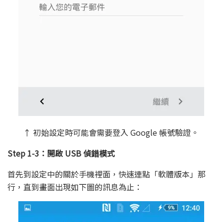
↑ 初始設定時可能會需要登入 Google 帳號驗證。
Step 1-3：開啟 USB 偵錯模式
首先到設定中的關於手機裡面，快速連點「軟體版本」那
行，直到畫面出現如下圖的訊息為止：