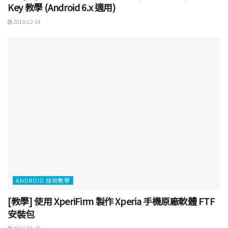
Key 教學 (Android 6.x 適用)
2016-12-24
ANDROID 技術教學
[教學] 使用 XperiFirm 製作 Xperia 手機原廠軟體 FTF
安裝包