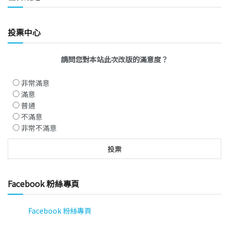
投票中心
請問您對本站此次改版的滿意度？
非常滿意
滿意
普通
不滿意
非常不滿意
Facebook 粉絲專頁
Facebook 粉絲專頁