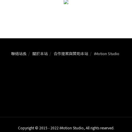
聯絡站長
關於本站
合作提案與贊助本站
iMotion Studio
Copyright © 2015 - 2022 iMotion Studio, All rights reserved.