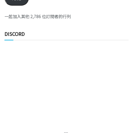
一起加入其他 2,786 位訂閱者的行列
DISCORD