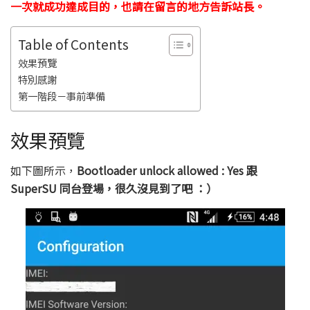
一次就成功達成目的，也請在留言的地方告訴站長。
Table of Contents
效果預覽
特別感謝
第一階段－事前準備
效果預覽
如下圖所示，
Bootloader unlock allowed : Yes 跟
SuperSU 同台登場，很久沒見到了吧 ：）