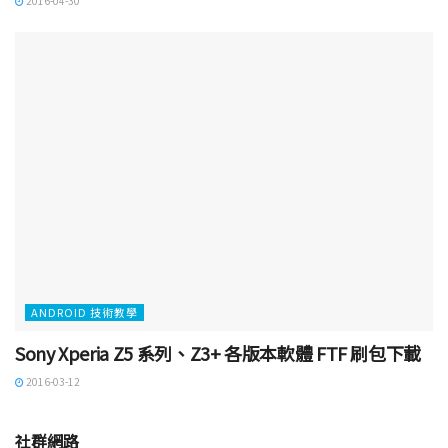
2016-04-30
ANDROID 技術教學
Sony Xperia Z5 系列、Z3+ 各版本軟體 FTF 刷包下載
2016-03-12
社群網路