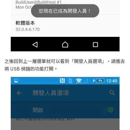
之後回到上一層選單就可以看到「開發人員選項」，請進去
將 USB 偵錯的功能打開。