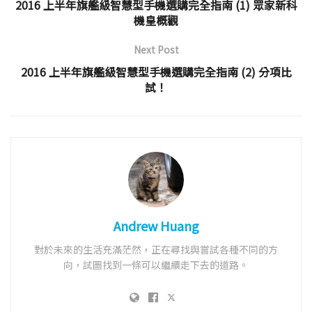
2016 上半年旗艦級智慧型手機選購完全指南 (1) 眾家新科
機皇概觀
Next Post
2016 上半年旗艦級智慧型手機選購完全指南 (2) 分項比
試！
Andrew Huang
對於未來的生活充滿茫然，正在尋找與嘗試各種不同的方
向，試圖找到一條可以繼續走下去的道路。