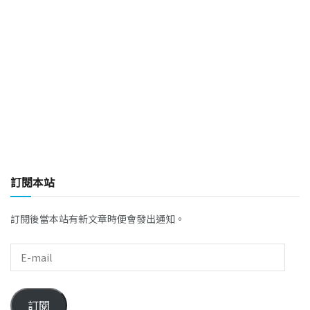
訂閱本站
訂閱後當本站有新文章時便會發出通知。
訂閱