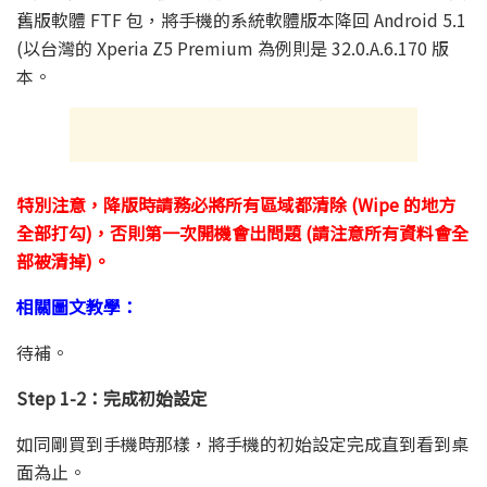
舊版軟體 FTF 包，將手機的系統軟體版本降回 Android 5.1
(以台灣的 Xperia Z5 Premium 為例則是 32.0.A.6.170 版
本。
特別注意，降版時請務必將所有區域都清除 (Wipe 的地方
全部打勾)，否則第一次開機會出問題 (請注意所有資料會全
部被清掉)。
相關圖文教學：
待補。
Step 1-2：完成初始設定
如同剛買到手機時那樣，將手機的初始設定完成直到看到桌
面為止。