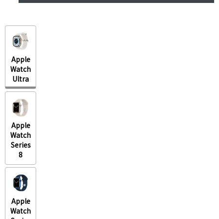
Apple
Watch
Ultra
Apple
Watch
Series
8
Apple
Watch