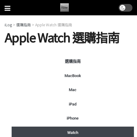
iLog
>
選購指南
>
Apple Watch 選購指南
Apple Watch 選購指南
選購指南
MacBook
Mac
iPad
iPhone
Watch