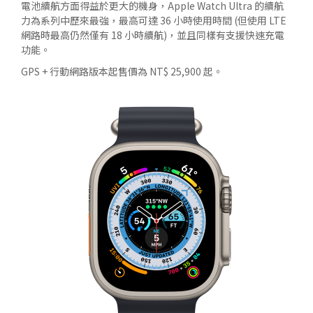
電池續航方面得益於更大的機身，Apple Watch Ultra 的續航
力為系列中歷來最強，最高可達 36 小時使用時間 (但使用 LTE
網路時最高仍然僅有 18 小時續航)，並且同樣有支援快速充電
功能。
GPS + 行動網路版本起售價為 NT$ 25,900 起。