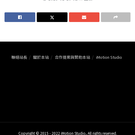
聯絡站長
關於本站
合作提案與贊助本站
iMotion Studio
Copyright © 2015 - 2022 iMotion Studio, All rights reserved.