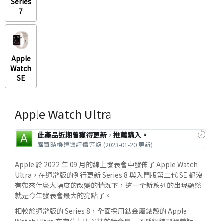
Series
7
Apple
Watch
SE
Apple Watch Ultra
此產品近期曾獲得更新，推薦購入。
購買時機建議評價等級 (2023-01-20 更新)
Apple 於 2022 年 09 月的線上發表會中發佈了 Apple Watch
Ultra，在通常版的例行更新 Series 8 與入門版第二代 SE 都沒
有帶來什麼大幅度的改變的情況下，這一全新系列的出現顯然
就是今年發表會最大的亮點了。
相較於通常版的 Series 8，全面採用鈦金屬錶殼的 Apple