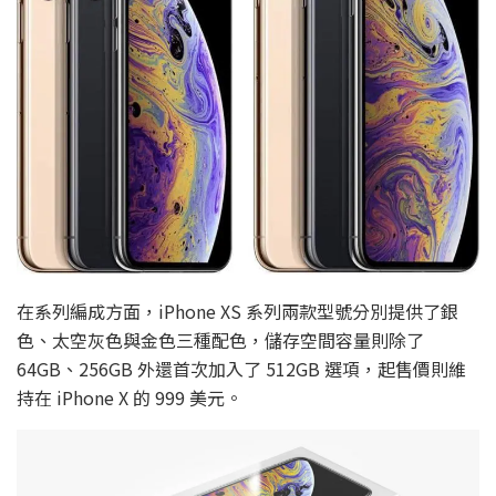
在系列編成方面，iPhone XS 系列兩款型號分別提供了銀
色、太空灰色與金色三種配色，儲存空間容量則除了
64GB、256GB 外還首次加入了 512GB 選項，起售價則維
持在 iPhone X 的 999 美元。