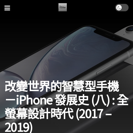
改變世界的智慧型手機
－iPhone 發展史 (八) : 全
螢幕設計時代 (2017 –
2019)