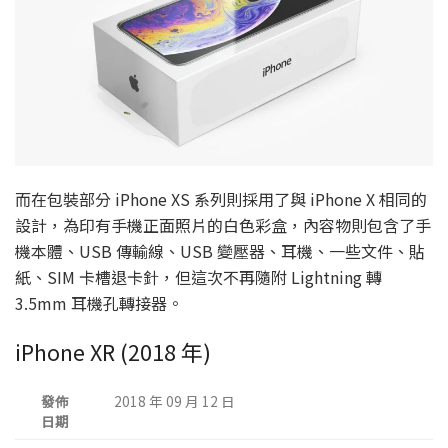
而在包裝部分 iPhone XS 系列則採用了與 iPhone X 相同的
設計，為印有手機正面照片的白色彩盒，內容物則包含了手
機本體、USB 傳輸線、USB 變壓器、耳機、一些文件、貼
紙、SIM 卡槽退卡針，但這次不再隨附 Lightning 轉
3.5mm 耳機孔轉接器。
iPhone XR (2018 年)
發佈
2018 年 09 月 12 日
日期