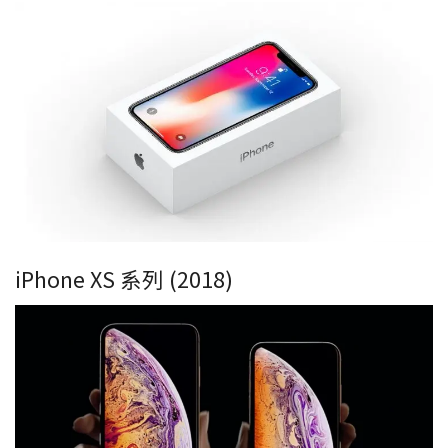
iPhone XS 系列 (2018)