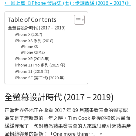
← 回上篇《iPhone 發展史 (七) : 步調放緩 (2016 – 2017)》
Table of Contents
全螢幕設計時代 (2017 – 2019)
iPhone X (2017)
iPhone XS 系列 (2018)
iPhone XS
iPhone XS Max
iPhone XR (2018 年)
iPhone 11 Pro 系列 (2019 年)
iPhone 11 (2019 年)
iPhone SE (第二代) (2020 年)
全螢幕設計時代 (2017 – 2019)
正當世界各地正在收看 2017 年 09 月蘋果發表會的觀眾認
為又是了無新意的一年之時，Tim Cook 身後的投影片畫面
緩緩浮現了一句對熟悉蘋果發表會的人來說很能引起蘋果產
品粉絲興奮的話語：「One more thing…」。