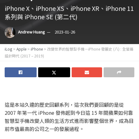
iPhone X、iPhone XS、iPhone XR、iPhone 11
系列與 iPhone SE (第二代)
Andrew Huang
2023-01-26
iLog
>
Apple
>
iPhone
>
改變世界的智慧型手機－iPhone 發展史 (八) : 全螢幕
設計時代 (2017 – 2019)
這是本站久違的歷史回顧系列，這次我們要回顧的是從
2007 年第一代 iPhone 發佈起到今日這 15 年間蘋果如何靠
智慧型手機改變人類的生活方式進而影響整個世界，成為目
前市值最高的公司之一的發展過程。