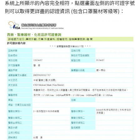
系統上所顯示的內容完全相符，點選畫面左側的許可證字號
則可以取得更詳盡的認證資訊 (包含口罩醫材等級等)：