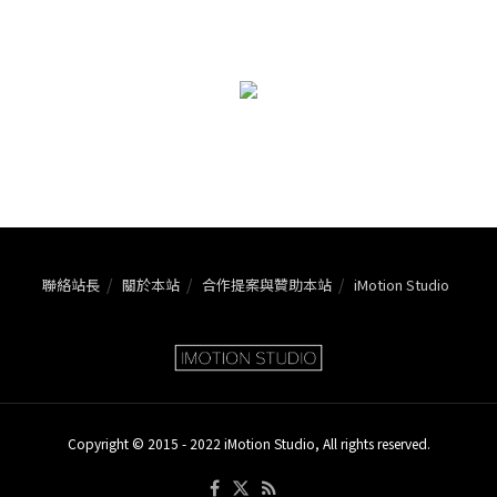
聯絡站長
關於本站
合作提案與贊助本站
iMotion Studio
Copyright © 2015 - 2022 iMotion Studio, All rights reserved.