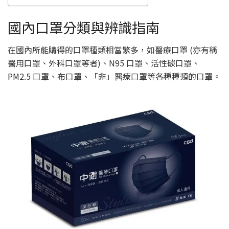
國內口罩分類與辨識指南
在國內所能購得的口罩種類相當繁多，如醫療口罩 (亦有稱
醫用口罩、外科口罩等者)、N95 口罩、活性碳口罩、
PM2.5 口罩、布口罩、「非」醫療口罩等各種種類的口罩。