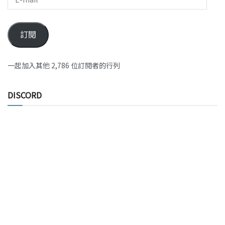
訂閱
一起加入其他 2,786 位訂閱者的行列
DISCORD