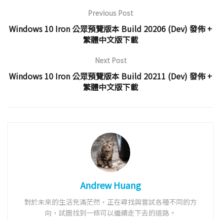
Previous Post
Windows 10 Iron 公眾預覽版本 Build 20206 (Dev) 發佈 +
繁體中文版下載
Next Post
Windows 10 Iron 公眾預覽版本 Build 20211 (Dev) 發佈 +
繁體中文版下載
Andrew Huang
對於未來的生活充滿茫然，正在尋找與嘗試各種不同的方
向，試圖找到一條可以繼續走下去的道路。