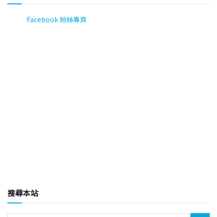
Facebook 粉絲專頁
搜尋本站