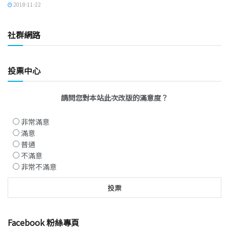
2018-11-22
社群網路
投票中心
請問您對本站此次改版的滿意度？
非常滿意
滿意
普通
不滿意
非常不滿意
Facebook 粉絲專頁