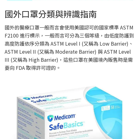
國外口罩分類與辨識指南
國外的醫療口罩一般而言會使用美國認可的國家標準 ASTM
F2100 進行標示，一般而言可分為三個等級，由低度防護到
高度防護依序分類為 ASTM Level I (又稱為 Low Barrier)、
ASTM Level II (又稱為 Moderate Barrier) 與 ASTM Level
III (又稱為 High Barrier)，這些口罩在美國境內販售時是需
要向 FDA 取得許可證的。