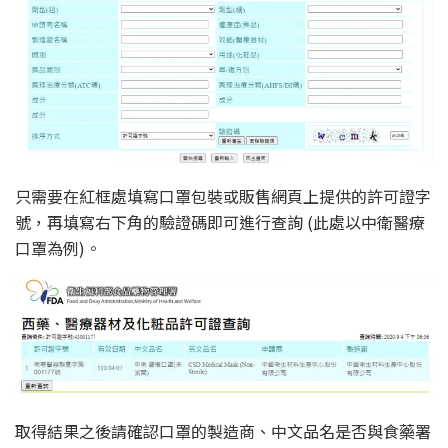
只需要在紅框處填寫口罩包裝或販售網頁上提供的許可證字
號，再填寫右下角的驗證碼即可進行查詢 (此處以中衛醫療
口罩為例)。
取得結果之後請確認口罩的製造商、中文品名是否與食藥署