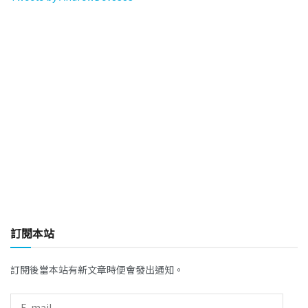
訂閱本站
訂閱後當本站有新文章時便會發出通知。