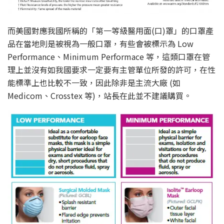
而美國對應我國所稱的「第一等級醫用面(口)罩」的口罩產
品在當地則是被視為一般口罩，有些會被標示為 Low
Performance、Minimum Performace 等，這類口罩在管
理上並沒有如我國要求一定要有主管單位所發的許可，在性
能標準上也比較不一致，因此除非是主流大廠 (如
Medicom、Crosstex 等)，站長在此並不建議購買。