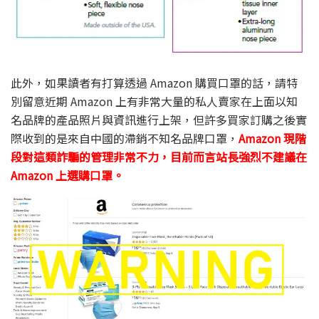
此外，如果讀者有打算透過 Amazon 購買口罩的話，請特
別留意近期 Amazon 上有非常大量的私人賣家在上面以知
名品牌的產品照片與資訊進行上架，但許多買家訂購之後實
際收到的是來自中國的滯銷不知名品牌口罩，
Amazon 現階
段對這類詐騙的管理非常不力，目前而言站長強烈不建議在
Amazon 上選購口罩。