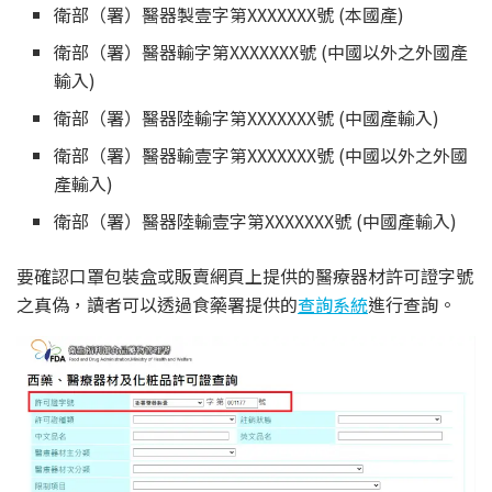
衛部（署）醫器製壹字第XXXXXXX號 (本國產)
衛部（署）醫器輸字第XXXXXXX號 (中國以外之外國產
輸入)
衛部（署）醫器陸輸字第XXXXXXX號 (中國產輸入)
衛部（署）醫器輸壹字第XXXXXXX號 (中國以外之外國
產輸入)
衛部（署）醫器陸輸壹字第XXXXXXX號 (中國產輸入)
要確認口罩包裝盒或販賣網頁上提供的醫療器材許可證字號
之真偽，讀者可以透過食藥署提供的
查詢系統
進行查詢。