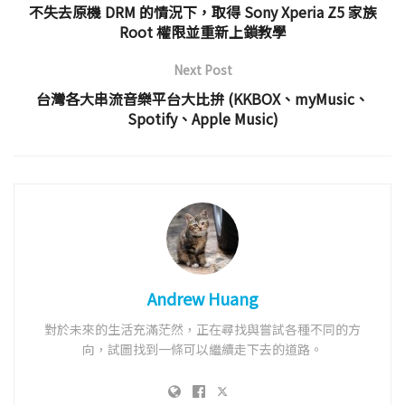
不失去原機 DRM 的情況下，取得 Sony Xperia Z5 家族
Root 權限並重新上鎖教學
Next Post
台灣各大串流音樂平台大比拚 (KKBOX、myMusic、
Spotify、Apple Music)
Andrew Huang
對於未來的生活充滿茫然，正在尋找與嘗試各種不同的方
向，試圖找到一條可以繼續走下去的道路。