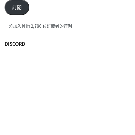
訂閱
一起加入其他 2,786 位訂閱者的行列
DISCORD