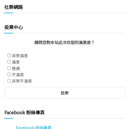
社群網路
投票中心
請問您對本站此次改版的滿意度？
非常滿意
滿意
普通
不滿意
非常不滿意
Facebook 粉絲專頁
Facebook 粉絲專頁