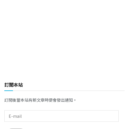
訂閱本站
訂閱後當本站有新文章時便會發出通知。