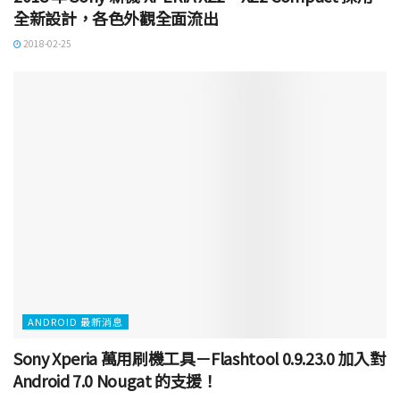
全新設計，各色外觀全面流出
2018-02-25
ANDROID 最新消息
Sony Xperia 萬用刷機工具－Flashtool 0.9.23.0 加入對
Android 7.0 Nougat 的支援！