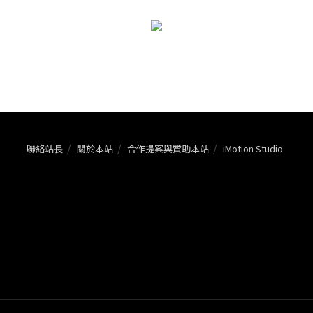
聯絡站長
關於本站
合作提案與贊助本站
iMotion Studio