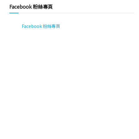
Facebook 粉絲專頁
Facebook 粉絲專頁