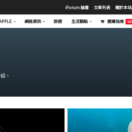
iForum 論壇
文章列表
關於本站
APPLE
網路資訊
旅遊
生活觀點
選購指南
NE
介紹。