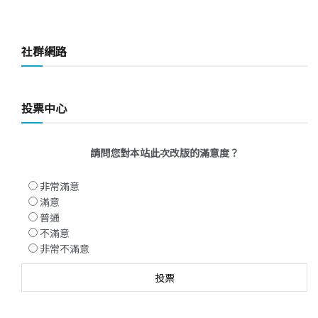
社群網路
投票中心
請問您對本站此次改版的滿意度？
非常滿意
滿意
普通
不滿意
非常不滿意