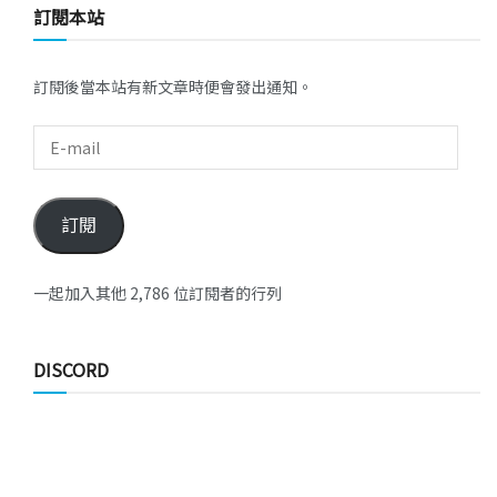
訂閱本站
訂閱後當本站有新文章時便會發出通知。
訂閱
一起加入其他 2,786 位訂閱者的行列
DISCORD