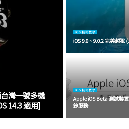
IOS 技術教學
iOS 9.0 ~ 9.0.2 完美越獄 
IOS 技術教學
制開通台灣一號多機
Apple iOS Beta 測試裝置
 14.3 適用]
錄服務