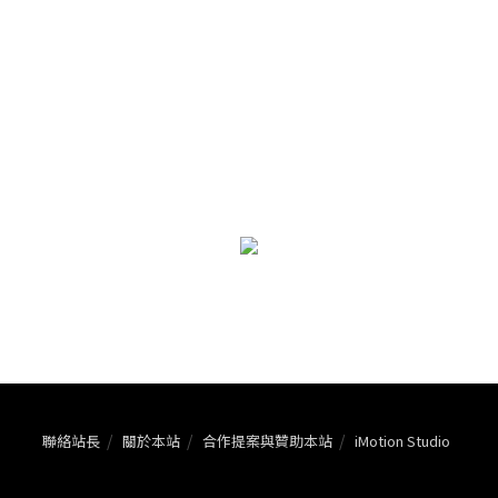
聯絡站長
關於本站
合作提案與贊助本站
iMotion Studio