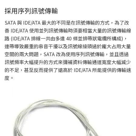
採用序列訊號傳輸
SATA 與 IDE/ATA 最大的不同是在訊號傳輸的方式，為了改
善 IDE/ATA 使用並列訊號傳輸時須要相當大量的訊號傳輸線
路 (IDE/ATA 排線一共由多達 40 條並排帶狀電纜所構成)，
連帶導致嚴重的串音干擾以及訊號線接頭過於龐大占用大量
空間的兩大問題，SATA 改為使用序列訊號傳輸，並且透過
訊號頻率大幅提升的方式來彌補資料傳輸通道寬度大幅減少
的不足，甚至反而提供了遠高於 IDE/ATA 所能提供的傳輸速
度。