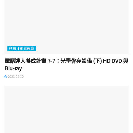
硬體技術與教學
電腦達人養成計畫 7-7：光學儲存設備 (下) HD DVD 與
Blu-ray
2023-02-10