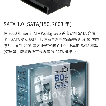
SATA 1.0 (SATA/150, 2003 年)
在 2000 年 Serial ATA Workgroup 首次宣布 SATA 介面
後，SATA 標準歷經了長達兩年左右的醞釀與經過 40 次的
修訂，直到 2003 年才正式宣佈了 1.0a 版本的 SATA 標準
(這是第一版被視為正式規範的 SATA 標準)。