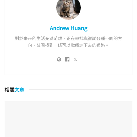
Andrew Huang
對於未來的生活充滿茫然，正在尋找與嘗試各種不同的方
向，試圖找到一條可以繼續走下去的道路。
相關
文章