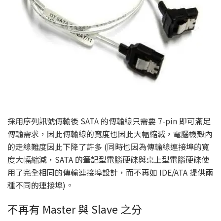
採用序列訊號傳輸後 SATA 的傳輸線只需要 7-pin 即可滿足
傳輸需求，因此傳輸線的寬度也因此大幅縮減，電腦機殼內
的走線難度因此下降了許多 (同時也因為傳輸線連接埠的寬
度大幅縮減，SATA 的筆記型電腦硬碟與桌上型電腦硬碟使
用了完全相同的傳輸連接埠設計，而不再如 IDE/ATA 提供兩
種不同的連接埠)。
不再有 Master 與 Slave 之分