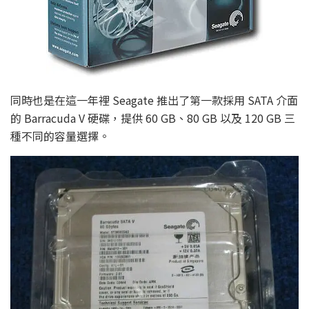
同時也是在這一年裡 Seagate 推出了第一款採用 SATA 介面
的 Barracuda V 硬碟，提供 60 GB、80 GB 以及 120 GB 三
種不同的容量選擇。