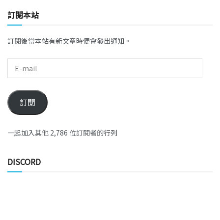
訂閱本站
訂閱後當本站有新文章時便會發出通知。
訂閱
一起加入其他 2,786 位訂閱者的行列
DISCORD