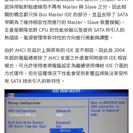
起採用點對點連線而不再有 Master 與 Slave 之分，因此相
關的概念都只採 Bus Master IDE 的部分，並且去除了 SATA
早期為了維持相容性而進行的 Master、Slave 裝置模擬)，
主要是朝降低對 CPU 的性能依賴以及提供 SATA 所引入的
熱插拔、電源管理等新特性的方向進行規劃與調整。
由於 AHCI 在設計上與原有的 IDE 並不相容，因此自 2004
年起的電腦通常除了 AHCI 支援之外還會同時提供 IDE 相容
模式，可允許使用者將電腦設定為繼續使用傳統 IDE 介面的
方式運作，但在這種情況下性能會受到影響且將無法享受所
有 SATA 技術引入的新特性。