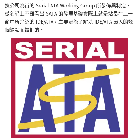
技公司為首的 Serial ATA Working Group 所發佈與制定，
從名稱上不難看出 SATA 的發展基礎實際上就是站長在上一
節中所介紹的 IDE/ATA，主要是為了解決 IDE/ATA 最大的幾
個缺點而設計的。