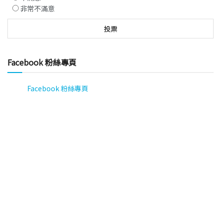
非常不滿意
Facebook 粉絲專頁
Facebook 粉絲專頁