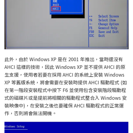
此外，由於 Windows XP 是在 2001 年推出，當時還沒有
AHCI 這樣的技術，因此 Windows XP 並不提供 AHCI 的原
生支援，使用者若要在採用 AHCI 的系統上安裝 Windows
XP 等舊版系統，將會需要在安裝時提供 AHCI 驅動程式 (如
在第一階段安裝程式中按下 F6 並使用包含安裝階段驅動程
式的磁碟片或是提前將相關的驅動程式整合入 Windows 安
裝映像中)，在安裝之後也要確保 AHCI 驅動程式的正常運
作，否則將會無法開機。