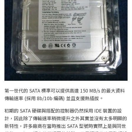
第一世代的 SATA 標準可以提供高達 150 MB/s 的最大資料
傳輸速率 (採用 8b/10b 編碼) 並且支援熱插拔。
初期的 SATA 硬碟與搭配的控制器仍然採用 IDE 裝置的設
計，因此除了傳輸速率稍微提升之外其實並沒有太多明顯的
新特性，許多廠商在當時推出 SATA 型號時實際上是與同世