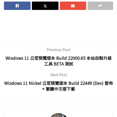
Previous Post
Windows 11 公眾預覽版本 Build 22000.65 本站自製升級
工具 BETA 測試
Next Post
Windows 11 Nickel 公眾預覽版本 Build 22449 (Dev) 發佈
+ 繁體中文版下載