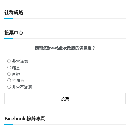
社群網路
投票中心
請問您對本站此次改版的滿意度？
非常滿意
滿意
普通
不滿意
非常不滿意
Facebook 粉絲專頁