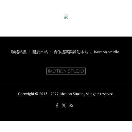
聯絡站長
關於本站
合作提案與贊助本站
iMotion Studio
Copyright © 2015 - 2022 iMotion Studio, All rights reserved.