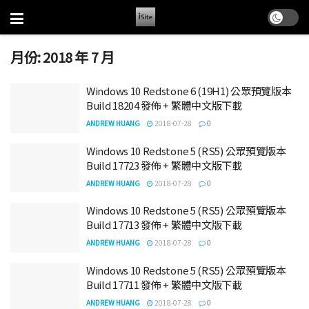
月份:
2018 年 7 月
Windows 10 Redstone 6 (19H1) 公眾預覽版本
Build 18204 發佈 + 繁體中文版下載
ANDREW HUANG
2018-07-28
0
Windows 10 Redstone 5 (RS5) 公眾預覽版本
Build 17723 發佈 + 繁體中文版下載
ANDREW HUANG
2018-07-28
0
Windows 10 Redstone 5 (RS5) 公眾預覽版本
Build 17713 發佈 + 繁體中文版下載
ANDREW HUANG
2018-07-28
0
Windows 10 Redstone 5 (RS5) 公眾預覽版本
Build 17711 發佈 + 繁體中文版下載
ANDREW HUANG
2018-07-28
0