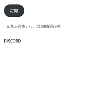
訂閱
一起加入其他 2,786 位訂閱者的行列
DISCORD