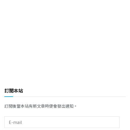
訂閱本站
訂閱後當本站有新文章時便會發出通知。