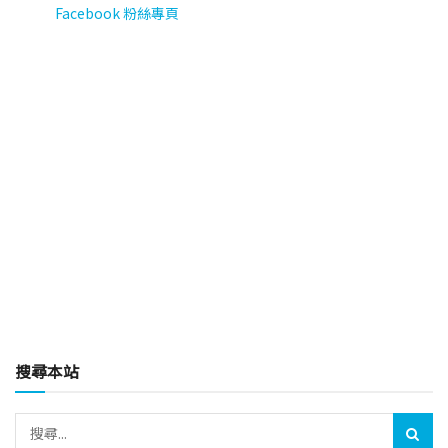
Facebook 粉絲專頁
搜尋本站