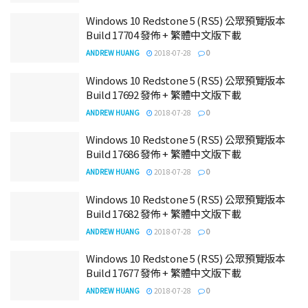
Windows 10 Redstone 5 (RS5) 公眾預覽版本
Build 17704 發佈 + 繁體中文版下載
ANDREW HUANG
2018-07-28
0
Windows 10 Redstone 5 (RS5) 公眾預覽版本
Build 17692 發佈 + 繁體中文版下載
ANDREW HUANG
2018-07-28
0
Windows 10 Redstone 5 (RS5) 公眾預覽版本
Build 17686 發佈 + 繁體中文版下載
ANDREW HUANG
2018-07-28
0
Windows 10 Redstone 5 (RS5) 公眾預覽版本
Build 17682 發佈 + 繁體中文版下載
ANDREW HUANG
2018-07-28
0
Windows 10 Redstone 5 (RS5) 公眾預覽版本
Build 17677 發佈 + 繁體中文版下載
ANDREW HUANG
2018-07-28
0