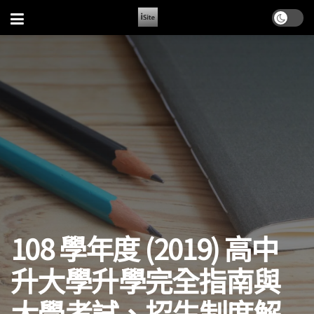
108 學年度 (2019) 高中
升大學升學完全指南與
大學考試、招生制度解