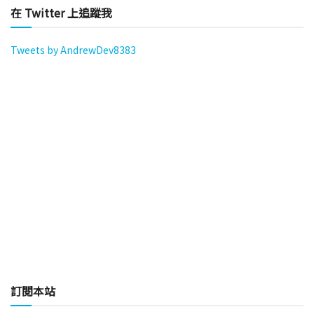
在 Twitter 上追蹤我
Tweets by AndrewDev8383
訂閱本站