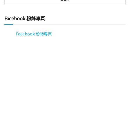
Facebook 粉絲專頁
Facebook 粉絲專頁