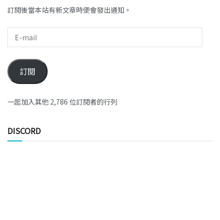
訂閱後當本站有新文章時便會發出通知。
訂閱
一起加入其他 2,786 位訂閱者的行列
DISCORD