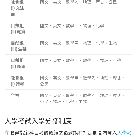
社會組
國文、英文、數學乙、地理、歷史、公民
(I) 文法
商
自然組
國文、英文、數學甲、物理、化學
(II) 電資
自然組
國文、英文、數學甲、物理、化學、生物
(III) 生醫
自然組
國文、英文、數學甲、數學乙、物理、化學
(II) 跨考
社會組
國文、英文、數學甲、數學乙、地理、歷史、
(I) 跨考
公民
全考
國文、英文、數學甲、數學乙、地理、歷史、
公民、物理、化學、生物
大學考試入學分發制度
在取得指定科目考試成績之後就能在指定期間內登入
大學考