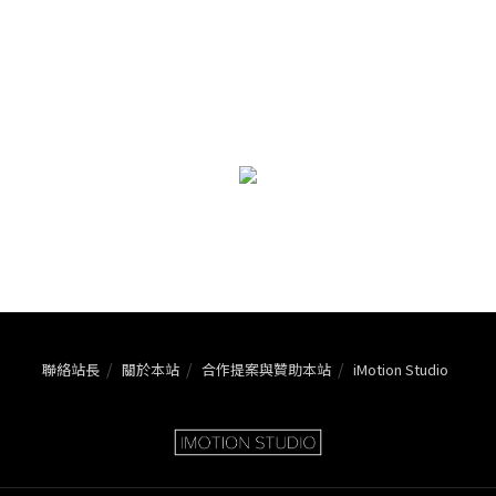
聯絡站長
關於本站
合作提案與贊助本站
iMotion Studio