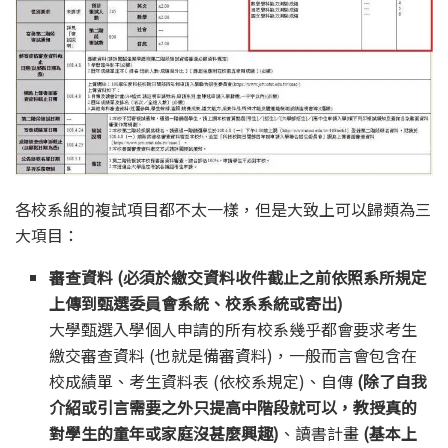
各校系組的複試項目都不太一樣，但是大致上可以歸類為三
大項目：
審查資料 (必須於繳交資料收件截止之前依照系所規定
上傳到甄選委員會系統、校系系統或寄出)
大學甄選入學個人申請的所有校系幾乎都會要求考生
繳交審查資料 (也就是備審資料)，一般而言會包含在
校成績單、考生資料表 (依校系規定)、自傳
(除了自我
介紹或引言需要之外只提高中階段就可以，教授真的
對學生的童年或家庭沒甚麼興趣)
、讀書計畫
(基本上