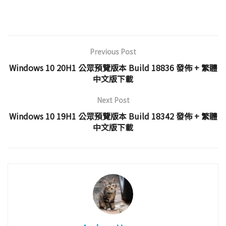
Previous Post
Windows 10 20H1 公眾預覽版本 Build 18836 發佈 + 繁體
中文版下載
Next Post
Windows 10 19H1 公眾預覽版本 Build 18342 發佈 + 繁體
中文版下載