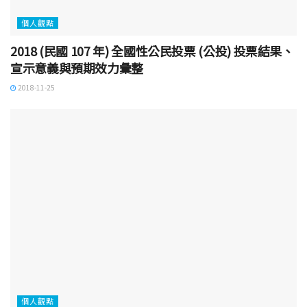
個人觀點
2018 (民國 107 年) 全國性公民投票 (公投) 投票結果、
宣示意義與預期效力彙整
2018-11-25
個人觀點