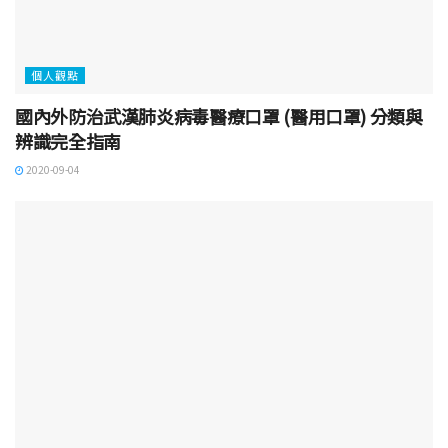
個人觀點
國內外防治武漢肺炎病毒醫療口罩 (醫用口罩) 分類與
辨識完全指南
2020-09-04