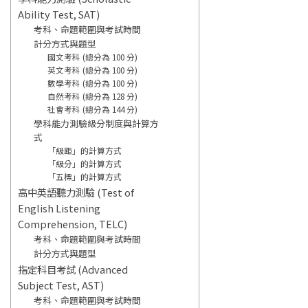
Ability Test, SAT)
考科、命題範圍與考試時間
計分方式與題型
國文考科 (總分為 100 分)
英文考科 (總分為 100 分)
數學考科 (總分為 100 分)
自然考科 (總分為 128 分)
社會考科 (總分為 144 分)
學科能力測驗級分制度與計算方
式
「級距」的計算方式
「級分」的計算方式
「五標」的計算方式
高中英語聽力測驗 (Test of
English Listening
Comprehension, TELC)
考科、命題範圍與考試時間
計分方式與題型
指定科目考試 (Advanced
Subject Test, AST)
考科、命題範圍與考試時間