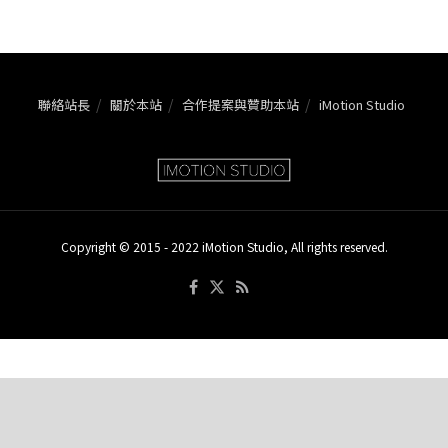
聯絡站長
關於本站
合作提案與贊助本站
iMotion Studio
Copyright © 2015 - 2022 iMotion Studio, All rights reserved.