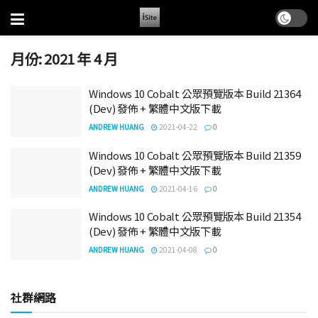
月份:
2021 年 4 月
Windows 10 Cobalt 公眾預覽版本 Build 21364
(Dev) 發佈 + 繁體中文版下載
ANDREW HUANG
2021-04-22
0
Windows 10 Cobalt 公眾預覽版本 Build 21359
(Dev) 發佈 + 繁體中文版下載
ANDREW HUANG
2021-04-16
0
Windows 10 Cobalt 公眾預覽版本 Build 21354
(Dev) 發佈 + 繁體中文版下載
ANDREW HUANG
2021-04-08
0
社群網路