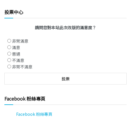
投票中心
請問您對本站此次改版的滿意度？
非常滿意
滿意
普通
不滿意
非常不滿意
Facebook 粉絲專頁
Facebook 粉絲專頁