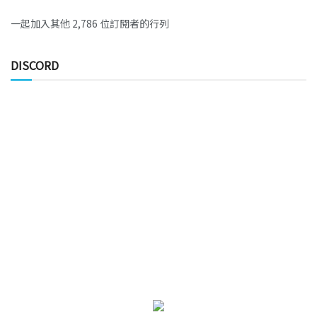
一起加入其他 2,786 位訂閱者的行列
DISCORD