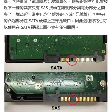
線，同時整合了電源線與訊號線部分，眼尖的讀者可能會發
現不一樣的其實只有 SAS 接頭在訊號部分與電源部分之間
多了一塊凸起，當中包含了額外的 7-pin 訊號線)，但中央
的凸起部分在 SATA 硬碟上正好是缺口，因此這種線路也可
以使用在 SATA 硬碟上而不會有任何問題。