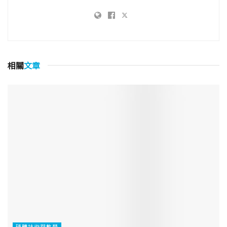
相關
文章
硬體技術與教學