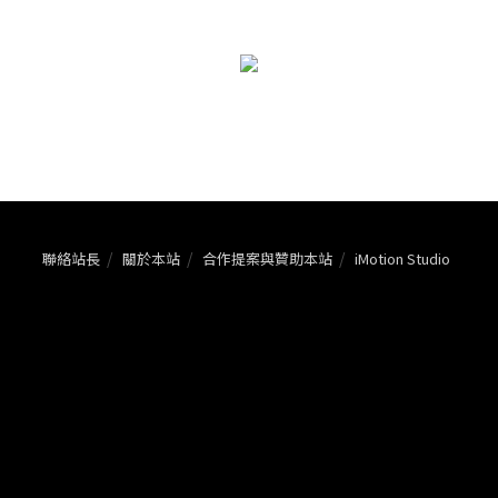
聯絡站長
關於本站
合作提案與贊助本站
iMotion Studio