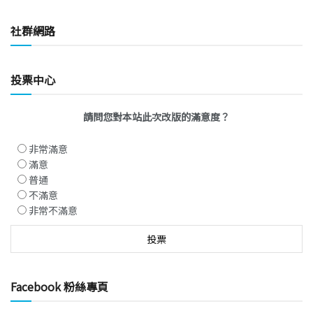
社群網路
投票中心
請問您對本站此次改版的滿意度？
非常滿意
滿意
普通
不滿意
非常不滿意
Facebook 粉絲專頁