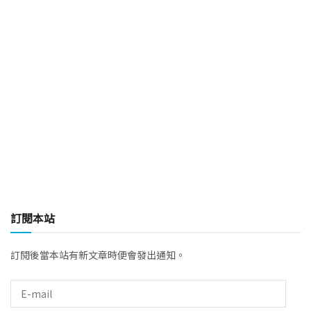
訂閱本站
訂閱後當本站有新文章時便會發出通知。