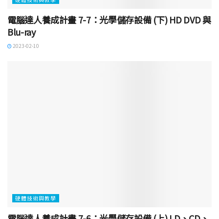
電腦達人養成計畫 7-7：光學儲存設備 (下) HD DVD 與
Blu-ray
2023-02-10
硬體技術與教學
電腦達人養成計畫 7-6：光學儲存設備 (上) LD、CD、