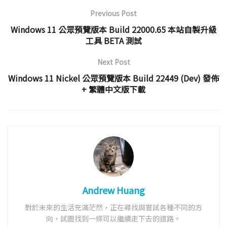
Previous Post
Windows 11 公眾預覽版本 Build 22000.65 本站自製升級
工具 BETA 測試
Next Post
Windows 11 Nickel 公眾預覽版本 Build 22449 (Dev) 發佈
+ 繁體中文版下載
Andrew Huang
對於未來的生活充滿茫然，正在尋找與嘗試各種不同的方
向，試圖找到一條可以繼續走下去的道路。