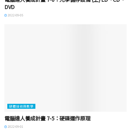
DVD
2022-09-05
硬體技術與教學
電腦達人養成計畫 7-5：硬碟運作原理
2022-09-01