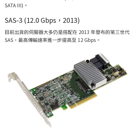
SATA III)。
SAS-3 (12.0 Gbps，2013)
目前出貨的伺服器大多仍是搭配在 2013 年發布的第三世代
SAS，最高傳輸速率進一步提高至 12 Gbps。