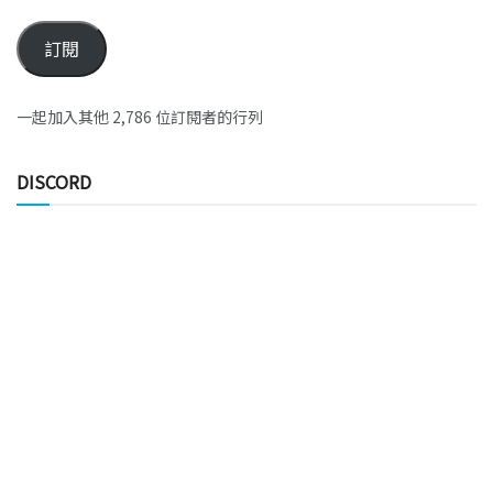
訂閱
一起加入其他 2,786 位訂閱者的行列
DISCORD