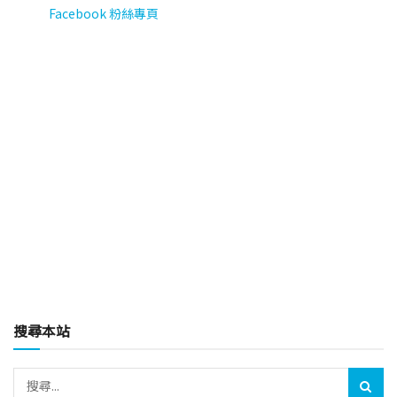
Facebook 粉絲專頁
搜尋本站