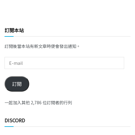
訂閱本站
訂閱後當本站有新文章時便會發出通知。
訂閱
一起加入其他 2,786 位訂閱者的行列
DISCORD