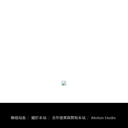
聯絡站長
關於本站
合作提案與贊助本站
iMotion Studio