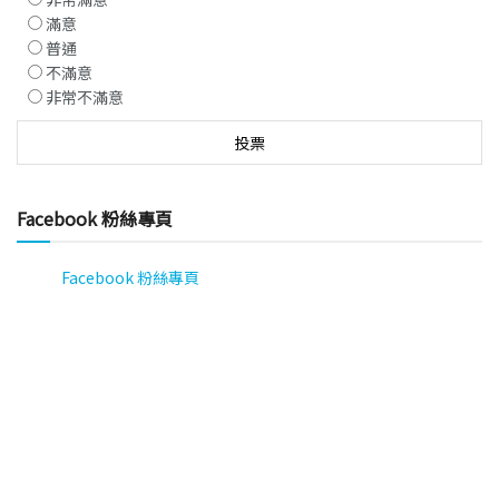
滿意
普通
不滿意
非常不滿意
Facebook 粉絲專頁
Facebook 粉絲專頁