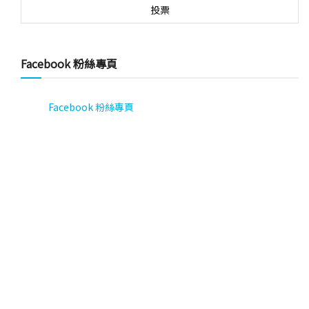
Facebook 粉絲專頁
Facebook 粉絲專頁