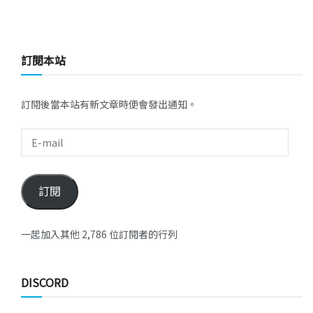
訂閱本站
訂閱後當本站有新文章時便會發出通知。
訂閱
一起加入其他 2,786 位訂閱者的行列
DISCORD