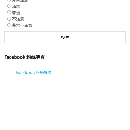
滿意
普通
不滿意
非常不滿意
Facebook 粉絲專頁
Facebook 粉絲專頁