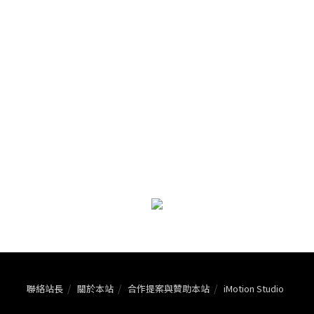
聯絡站長
關於本站
合作提案與贊助本站
iMotion Studio