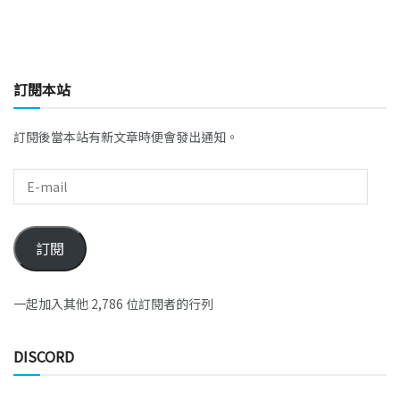
訂閱本站
訂閱後當本站有新文章時便會發出通知。
訂閱
一起加入其他 2,786 位訂閱者的行列
DISCORD