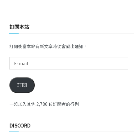
訂閱本站
訂閱後當本站有新文章時便會發出通知。
訂閱
一起加入其他 2,786 位訂閱者的行列
DISCORD