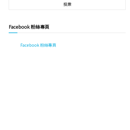
Facebook 粉絲專頁
Facebook 粉絲專頁