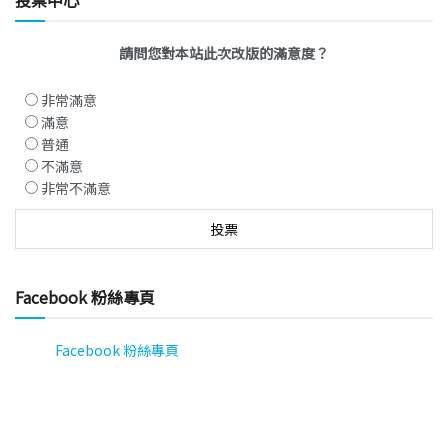
投票中心
請問您對本站此次改版的滿意度？
非常滿意
滿意
普通
不滿意
非常不滿意
Facebook 粉絲專頁
Facebook 粉絲專頁