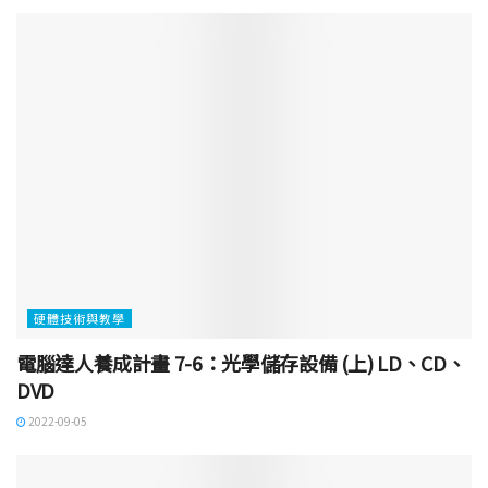
硬體技術與教學
電腦達人養成計畫 7-6：光學儲存設備 (上) LD、CD、
DVD
2022-09-05