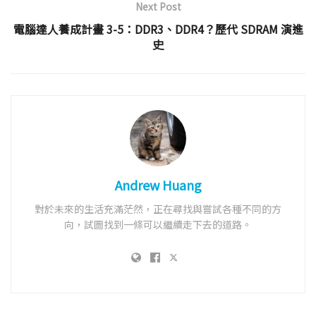
Next Post
電腦達人養成計畫 3-5：DDR3、DDR4？歷代 SDRAM 演進
史
Andrew Huang
對於未來的生活充滿茫然，正在尋找與嘗試各種不同的方
向，試圖找到一條可以繼續走下去的道路。