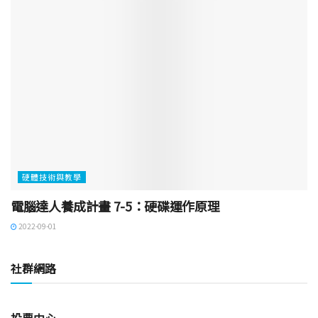
硬體技術與教學
電腦達人養成計畫 7-5：硬碟運作原理
2022-09-01
社群網路