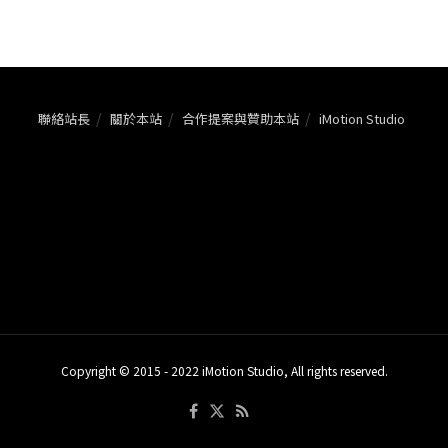
聯絡站長
關於本站
合作提案與贊助本站
iMotion Studio
Copyright © 2015 - 2022 iMotion Studio, All rights reserved.