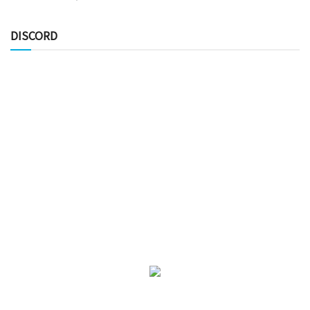
DISCORD