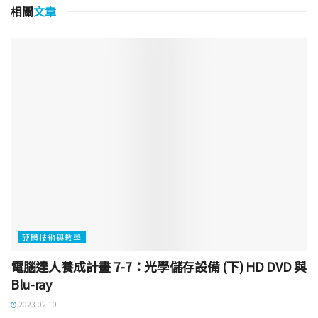
相關
文章
硬體技術與教學
電腦達人養成計畫 7-7：光學儲存設備 (下) HD DVD 與
Blu-ray
2023-02-10