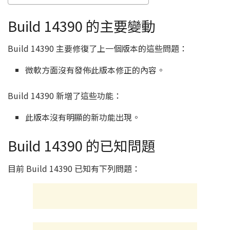
Build 14390 的主要變動
Build 14390 主要修復了上一個版本的這些問題：
微軟方面沒有發佈此版本修正的內容。
Build 14390 新增了這些功能：
此版本沒有明顯的新功能出現。
Build 14390 的已知問題
目前 Build 14390 已知有下列問題：