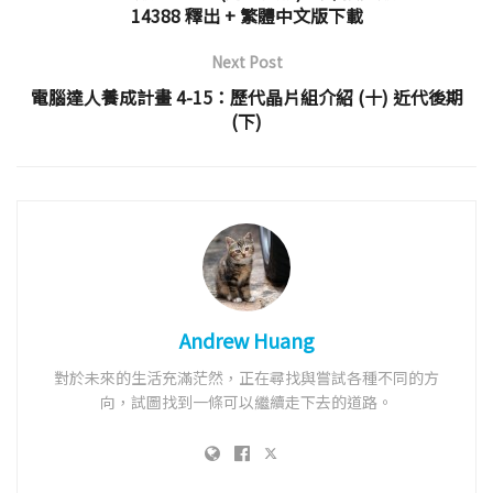
14388 釋出 + 繁體中文版下載
Next Post
電腦達人養成計畫 4-15：歷代晶片組介紹 (十) 近代後期
(下)
Andrew Huang
對於未來的生活充滿茫然，正在尋找與嘗試各種不同的方
向，試圖找到一條可以繼續走下去的道路。