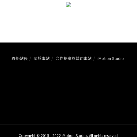
聯絡站長
關於本站
合作提案與贊助本站
iMotion Studio
Copyright © 2015 - 2022 iMotion Studio, All rights reserved.