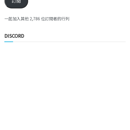
訂閱
一起加入其他 2,786 位訂閱者的行列
DISCORD