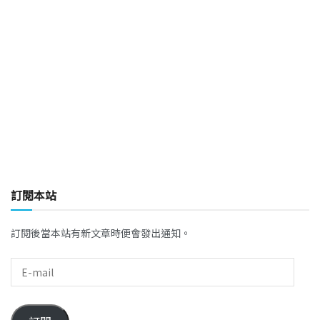
訂閱本站
訂閱後當本站有新文章時便會發出通知。