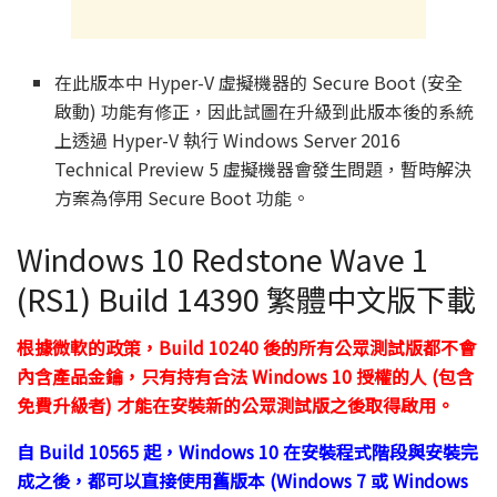
在此版本中 Hyper-V 虛擬機器的 Secure Boot (安全
啟動) 功能有修正，因此試圖在升級到此版本後的系統
上透過 Hyper-V 執行 Windows Server 2016
Technical Preview 5 虛擬機器會發生問題，暫時解決
方案為停用 Secure Boot 功能。
Windows 10 Redstone Wave 1
(RS1) Build 14390 繁體中文版下載
根據微軟的政策，Build 10240 後的所有公眾測試版都不會
內含產品金鑰，只有持有合法 Windows 10 授權的人 (包含
免費升級者) 才能在安裝新的公眾測試版之後取得啟用。
自 Build 10565 起，Windows 10 在安裝程式階段與安裝完
成之後，都可以直接使用舊版本 (Windows 7 或 Windows