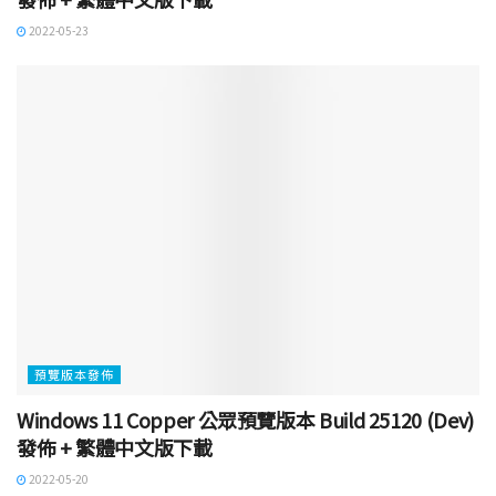
2022-05-23
預覽版本發佈
Windows 11 Copper 公眾預覽版本 Build 25120 (Dev)
發佈 + 繁體中文版下載
2022-05-20