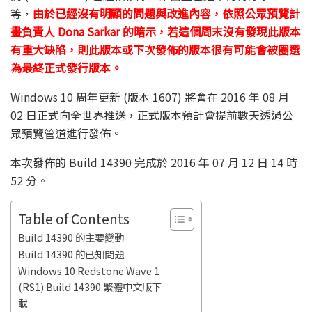
等，
由於已經沒有明顯的問題與改進內容，依照公眾預覽計
畫負責人 Dona Sarkar 的暗示，若這個周末沒有發現此版本
有重大缺陷，則此版本或下次發佈的版本很有可能會被圈選
為最終正式發行版本。
Windows 10 周年更新 (版本 1607) 將會在 2016 年 08 月
02 日正式向全世界推送，正式版本預計會提前數天透過公
眾預覽管道進行發佈。
本次發佈的 Build 14390 完成於 2016 年 07 月 12 日 14 時
52 分。
Table of Contents
Build 14390 的主要變動
Build 14390 的已知問題
Windows 10 Redstone Wave 1
(RS1) Build 14390 繁體中文版下
載