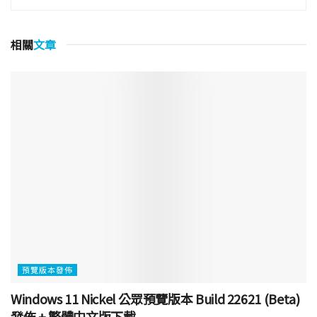
相關
文章
預覽版本發佈
Windows 11 Nickel 公眾預覽版本 Build 22621 (Beta)
發佈 + 繁體中文版下載