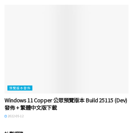
預覽版本發佈
Windows 11 Copper 公眾預覽版本 Build 25115 (Dev)
發佈 + 繁體中文版下載
2022-05-12