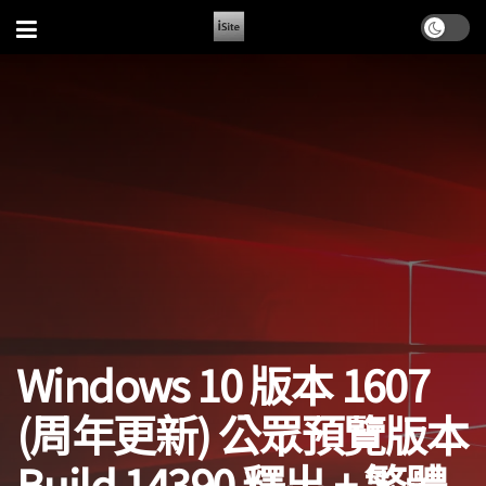
Windows 10 版本 1607
(周年更新) 公眾預覽版本
Build 14390 釋出 + 繁體