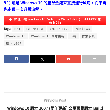
8.1) 或是 Windows 10 的產品金鑰來直接進行啟用，而不需
先走過一次升級流程。
點此下載 Windows 10 Redstone Wave 1 (RS1) Build 14390 繁
體中文版
Tags:
RS1
rs1_release
Version 1607
Windows
Windows 10
Windows 10 周年更新
下載
作業系統
版本 1607
Previous Post
Windows 10 版本 1607 (周年更新) 公眾預覽版本 Build