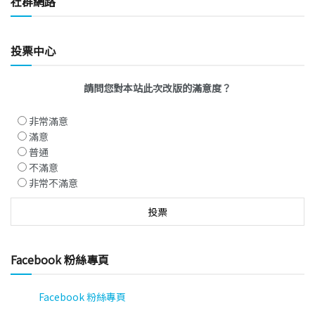
社群網路
投票中心
請問您對本站此次改版的滿意度？
非常滿意
滿意
普通
不滿意
非常不滿意
Facebook 粉絲專頁
Facebook 粉絲專頁