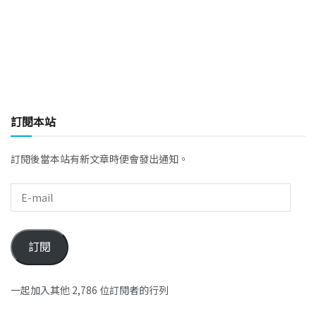
訂閱本站
訂閱後當本站有新文章時便會發出通知。
訂閱
一起加入其他 2,786 位訂閱者的行列