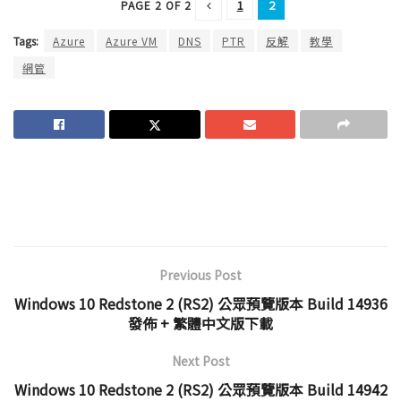
1
2
PAGE 2 OF 2
Tags:
Azure
Azure VM
DNS
PTR
反解
教學
網管
Previous Post
Windows 10 Redstone 2 (RS2) 公眾預覽版本 Build 14936
發佈 + 繁體中文版下載
Next Post
Windows 10 Redstone 2 (RS2) 公眾預覽版本 Build 14942