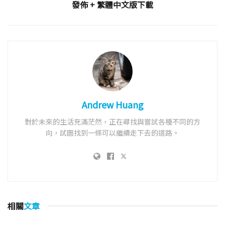
發佈 + 繁體中文版下載
Andrew Huang
對於未來的生活充滿茫然，正在尋找與嘗試各種不同的方
向，試圖找到一條可以繼續走下去的道路。
相關
文章