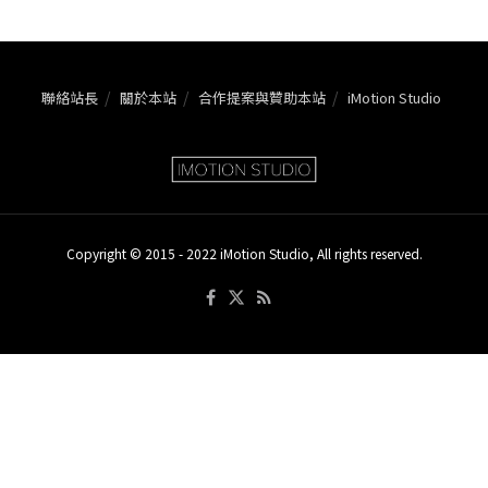
聯絡站長
關於本站
合作提案與贊助本站
iMotion Studio
Copyright © 2015 - 2022 iMotion Studio, All rights reserved.