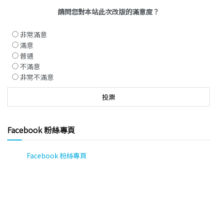
請問您對本站此次改版的滿意度？
非常滿意
滿意
普通
不滿意
非常不滿意
Facebook 粉絲專頁
Facebook 粉絲專頁