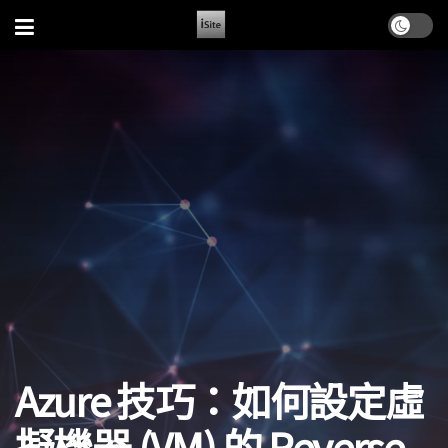
Azure 技巧：如何設定虛
擬機器 (VM) 的 Reverse