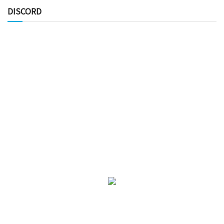
DISCORD