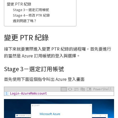
變更 PTR 紀錄
Stage 3－選定訂用帳號
Stage 4－修改 PTR 紀錄
遇到問題了嗎？
變更 PTR 紀錄
接下來就要實際進入變更 PTR 紀錄的過程囉，首先要進行
的當然是 Azure 訂用帳號的登入與選擇。
Stage 3－選定訂用帳號
首先使用下面這個指令叫出 Azure 登入畫面
PowerShell
1
Login-AzureRmAccount