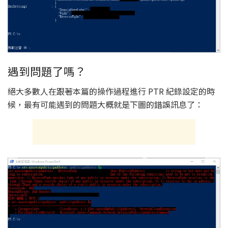
遇到問題了嗎？
絕大多數人在跟著本篇的操作過程進行 PTR 紀錄設定的時
候，最有可能遇到的問題大概就是下圖的錯誤訊息了：