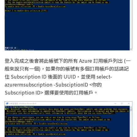
登入完成之後會將此帳號下的所有 Azure 訂用帳戶列出 (一
般來說只有一個)，如果你的帳號有多個訂用帳戶的話請記
住 Subscription ID 後面的 UUID，並使用 select-
azurermsubscription -SubsciptionID <你的
Subscription ID> 選擇要使用的訂用帳戶。