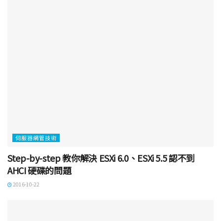
伺服器網管技術
Step-by-step 教你解決 ESXi 6.0、ESXi 5.5 認不到
AHCI 硬碟的問題
2016-10-22