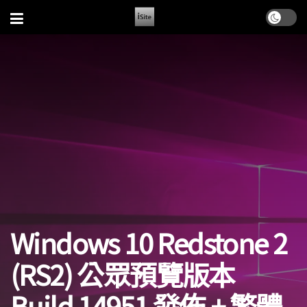
Windows 10 Redstone 2
(RS2) 公眾預覽版本
Build 14951 發佈 + 繁體