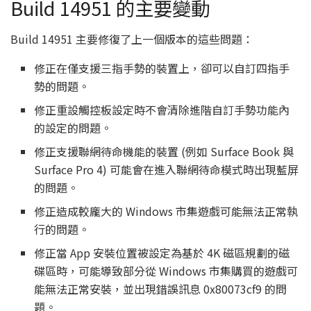
Build 14951 的主要變動
Build 14951 主要修復了上一個版本的這些問題：
修正在僅支援三指手勢的裝置上，卻可以自訂四指手
勢的問題。
修正重設觸控板設定時不會清除進階自訂手勢功能內
的設定的問題。
修正支援聯網待命機能的裝置 (例如 Surface Book 與
Surface Pro 4) 可能會在進入聯網待命模式時出現藍屏
的問題。
修正造成較龐大的 Windows 市集遊戲可能無法正常執
行的問題。
修正當 App 安裝位置被設定為基於 4K 磁區規劃的磁
碟區時，可能導致部分從 Windows 市集購買的遊戲可
能無法正常安裝，並出現錯誤訊息 0x80073cf9 的問
題。