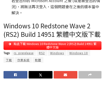
若登出你的 Microsoft Account 之後 (或是被登出的情
況)，將無法再次登入，這個問題會在之後的版本當中
解決。
Windows 10 Redstone Wave 2
(RS2) Build 14951 繁體中文版下載
點此下載 Windows 10 Redstone Wave 2 (RS2) Build 14951 繁
體中文版
Tags:
rs_prerelease
RS2
Windows
Windows 10
下載
作業系統
軟體