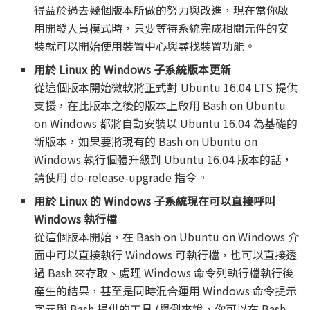
得益於過去幾個版本所做的努力與改進，現在當你啟
用開發人員模式時，只要等待系統完成相關元件的安
裝就可以開始使用裝置中心與尋找裝置功能。
用於 Linux 的 Windows 子系統版本更新
從這個版本開始微軟將正式對 Ubuntu 16.04 LTS 提供
支援，在此版本之後的版本上啟用 Bash on Ubuntu
on Windows 都將自動安裝以 Ubuntu 16.04 為基礎的
新版本，如果要將現有的 Bash on Ubuntu on
Windows 執行個體升級到 Ubuntu 16.04 版本的話，
請使用 do-release-upgrade 指令。
用於 Linux 的 Windows 子系統現在可以直接呼叫
Windows 執行檔
從這個版本開始，在 Bash on Ubuntu on Windows 介
面中可以直接執行 Windows 可執行檔，也可以直接透
過 Bash 來存取、處理 Windows 命令列執行檔執行後
產生的結果，甚至是同時混合運用 Windows 命令提示
字元與 Bash 提供的工具 (舉例來說，你可以在 Bash