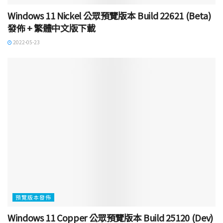
Windows 11 Nickel 公眾預覽版本 Build 22621 (Beta)
發佈 + 繁體中文版下載
2022-05-23
預覽版本發佈
Windows 11 Copper 公眾預覽版本 Build 25120 (Dev)