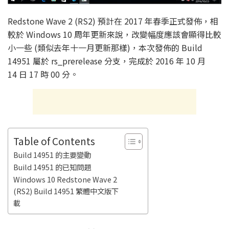
Redstone Wave 2 (RS2) 預計在 2017 年春季正式發佈，相
較於 Windows 10 周年更新來說，改變幅度應該會顯得比較
小一些 (類似去年十一月更新那樣)，本次發佈的 Build
14951 屬於 rs_prerelease 分支，完成於 2016 年 10 月
14 日 17 時 00 分。
Table of Contents
Build 14951 的主要變動
Build 14951 的已知問題
Windows 10 Redstone Wave 2
(RS2) Build 14951 繁體中文版下
載