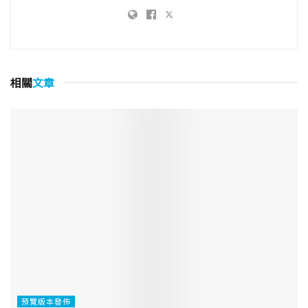
相關
文章
預覽版本發佈