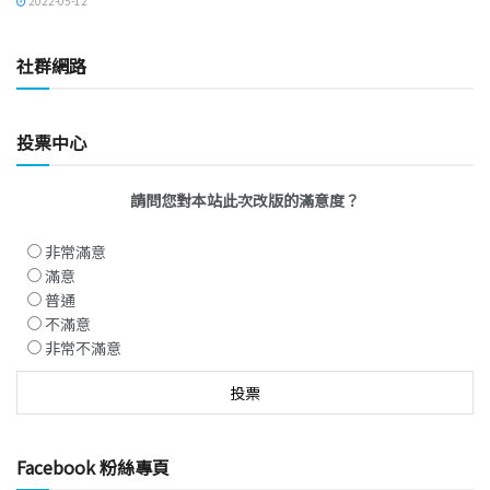
2022-05-12
社群網路
投票中心
請問您對本站此次改版的滿意度？
非常滿意
滿意
普通
不滿意
非常不滿意
Facebook 粉絲專頁