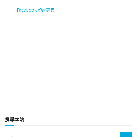
Facebook 粉絲專頁
搜尋本站