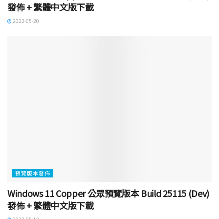
發佈 + 繁體中文版下載
2022-05-20
預覽版本發佈
Windows 11 Copper 公眾預覽版本 Build 25115 (Dev)
發佈 + 繁體中文版下載