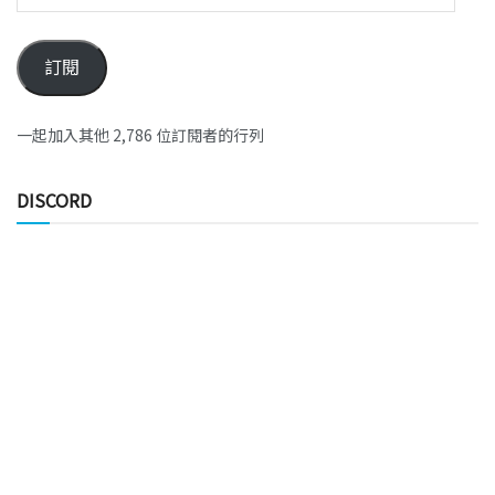
訂閱
一起加入其他 2,786 位訂閱者的行列
DISCORD