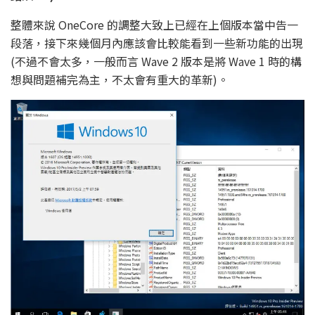
整體來說 OneCore 的調整大致上已經在上個版本當中告一
段落，接下來幾個月內應該會比較能看到一些新功能的出現
(不過不會太多，一般而言 Wave 2 版本是將 Wave 1 時的構
想與問題補完為主，不太會有重大的革新)。