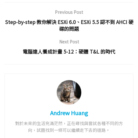
Previous Post
Step-by-step 教你解決 ESXi 6.0、ESXi 5.5 認不到 AHCI 硬
碟的問題
Next Post
電腦達人養成計畫 5-12：硬體 T&L 的時代
Andrew Huang
對於未來的生活充滿茫然，正在尋找與嘗試各種不同的方
向，試圖找到一條可以繼續走下去的道路。