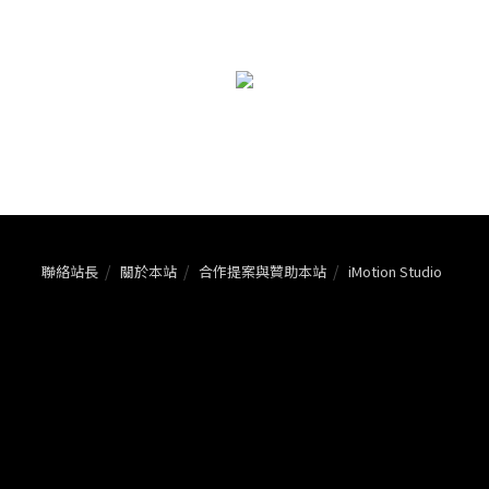
聯絡站長
關於本站
合作提案與贊助本站
iMotion Studio