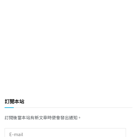
訂閱本站
訂閱後當本站有新文章時便會發出通知。