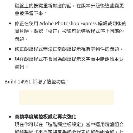
鍵盤上的按鍵重新對應的話，在版本升級後這些變更
會被保留下來。
修正在使用 Adobe Photoshop Express 編輯裁切後的
圖片時，點選「校正」按鈕可能導致程式停止回應的
問題。
修正朗讀程式無法正常朗讀提示視窗等物件的問題。
現在朗讀程式不會因為朗讀提示文字而中斷朗讀主要
資訊。
Build 14951 新增了這些功能：
高精準度觸控板設定再次強化
現在你可以在「進階觸控板設定」當中運用鍵盤組合
鍵錄製程式來自定特定手勢要代表的鍵盤組合鍵，此