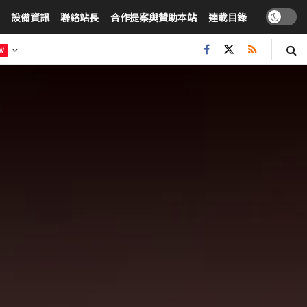
設備資訊
聯絡站長
合作提案與贊助本站
連載目錄
W