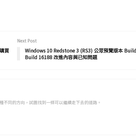
Next Post
國購買
Windows 10 Redstone 3 (RS3) 公眾預覽版本 Buil
Build 16188 改進內容與已知問題
種不同的方向，試圖找到一條可以繼續走下去的道路。