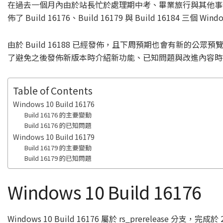
在過去一個月內由於站長忙於處理期中考、畢業旅行與其他事
佈了 Build 16176、Build 16179 與 Build 16184 三個 Wi
由於 Build 16188 已經發佈，且下周預期也會有新的公眾預覽版本
了避免之後發佈新版本時介紹新功能、已知問題與改進內容時出現斷層的問
Table of Contents
Windows 10 Build 16176
Build 16176 的主要變動
Build 16176 的已知問題
Windows 10 Build 16179
Build 16179 的主要變動
Build 16179 的已知問題
Windows 10 Build 16176
Windows 10 Build 16176 屬於 rs_prerelease 分支，完成