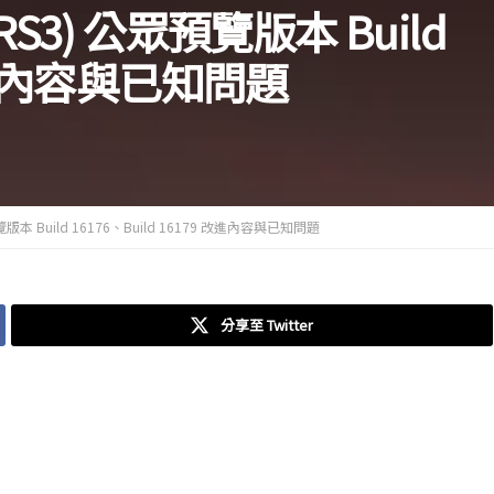
3 (RS3) 公眾預覽版本 Build
9 改進內容與已知問題
公眾預覽版本 Build 16176、Build 16179 改進內容與已知問題
分享至 Twitter