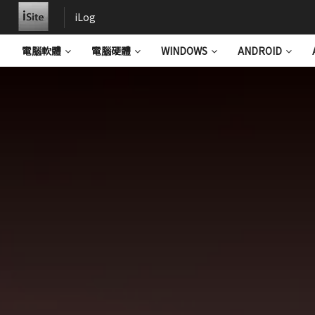
iLog
電腦軟體
電腦硬體
WINDOWS
ANDROID