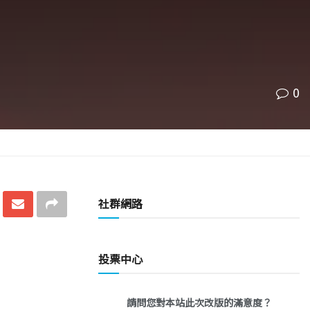
0
社群網路
投票中心
請問您對本站此次改版的滿意度？