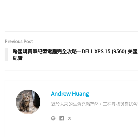
Previous Post
跨國購買筆記型電腦完全攻略－DELL XPS 15 (9560) 美
紀實
Andrew Huang
對於未來的生活充滿茫然，正在尋找與嘗試各