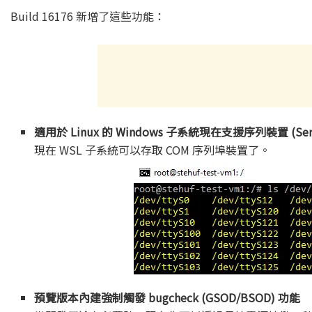
Build 16176 新增了這些功能：
適用於 Linux 的 Windows 子系統現在支援序列裝置 (Serial
現在 WSL 子系統可以存取 COM 序列埠裝置了。
預覽版本內建強制觸發 bugcheck (GSOD/BSOD) 功能