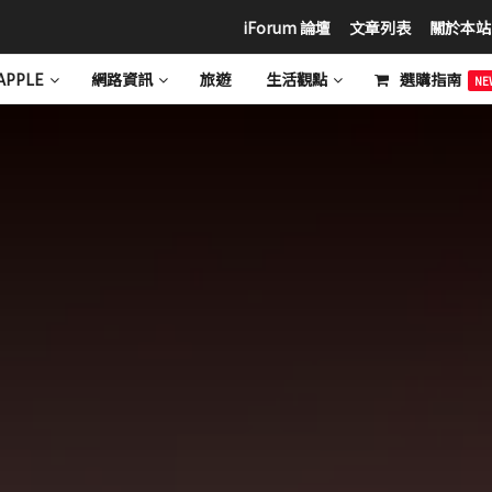
iForum 論壇
文章列表
關於本站
APPLE
網路資訊
旅遊
生活觀點
選購指南
NE