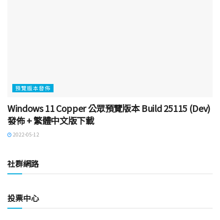
預覽版本發佈
Windows 11 Copper 公眾預覽版本 Build 25115 (Dev)
發佈 + 繁體中文版下載
2022-05-12
社群網路
投票中心