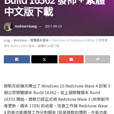
中文版下載
Andrew Huang
2017-09-19
iLog
>
Windows
>
預覽版本發佈
>
Windows 10 Redstone 4 (RS4) 公眾預覽
版本 Build 16362 發佈 + 繁體中文版下載
微軟在前幾天釋出了 Windows 10 Redstone Wave 4 的第 5
個公眾預覽版本 Build 16362，從上個預覽版本 Build
16353 開始，微軟已經正式將 Redstone Wave 3 (秋季創作
者更新，版本 1709) 的收尾、完善工作與 Redstone Wave
4 的新功能開發工作分割開來 (這是微軟的慣例，在新功能