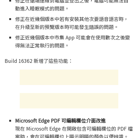
修正在遠端連線到電腦並登出之後，電腦可能無法自
動進入睡眠模式的問題。
修正在近幾個版本中若有安裝其他次要語音語言時，
在升級至新的預覽版本時可能發生錯誤的問題。
修正近幾個版本中市集 App 可能會在使用數次之後變
得無法正常執行的問題。
Build 16362 新增了這些功能：
Microsoft Edge PDF 可編輯欄位介面改進
現在 Microsoft Edge 在開啟包含可編輯欄位的 PDF 檔
案時，會在可編輯欄位上顯示明顯的顏色以便辨識。