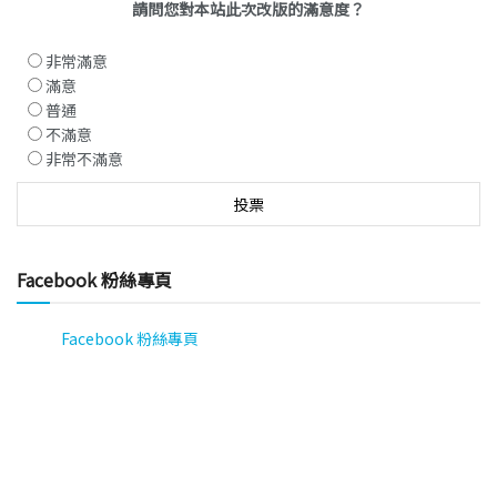
請問您對本站此次改版的滿意度？
非常滿意
滿意
普通
不滿意
非常不滿意
Facebook 粉絲專頁
Facebook 粉絲專頁