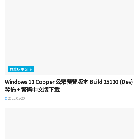
預覽版本發佈
Windows 11 Copper 公眾預覽版本 Build 25120 (Dev)
發佈 + 繁體中文版下載
2022-05-20