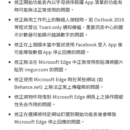
修正開始功能表內以字母排序跳躍 App 清單的功能有
時可能無法正常使用的問題。
修正啟用工作列上的聯絡人按鈕時，若 Outlook 2016
等程式發出 Toast-only 通知橫幅，重要訊息中心的圖
示計數器可能顯示錯誤數字的問題。
修正在上個版本當中嘗試使用 Facebook 登入 App 後
可能導致數個 App 停止回應的問題。
修正無法在 Microsoft Edge 中正常使用剪貼簿將圖片
貼到 imgur.com 的問題。
修正使用 Microsoft Edge 時在某些網站 (如
Behance.net) 上無法正常上傳檔案的問題。
修正將物件拖曳到 Microsoft Edge 網頁上之操作間歇
性失去作用的問題。
修正在選擇將特定網站釘選到開始功能表後會導致
Microsoft Edge 停止回應的問題。