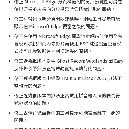
修正 Microsoft Edge 分頁標籤列的分頁預覽圖可能在
滑鼠游標並未指向分頁標籤時仍持續出現的問題。
修正在背景以新分頁開啟連結時，網站工具提示可能
顯示在 Microsoft Edge 視窗之後的問題。
修正在使用 Microsoft Edge 開啟特定網站並使用全螢
幕模式檢視網頁內嵌影片再使用 ESC 鍵退出全螢幕模
式後可能導致影片控制項消失的問題。
修正近幾個版本當中 Ghost Recon: Wildlands 因 Easy
反作弊引擎無法正常啟動而無法執行的問題。
修正近幾個版本中導致 Train Simulator 2017 無法正
常執行的問題。
修正近幾個版本內無法正常啟用拼音輸入法的表情符
號挑選器的問題。
修正表情符號面板中的工具提示可能被混雜在一起的
問題。