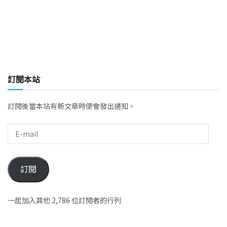
訂閱本站
訂閱後當本站有新文章時便會發出通知。
訂閱
一起加入其他 2,786 位訂閱者的行列