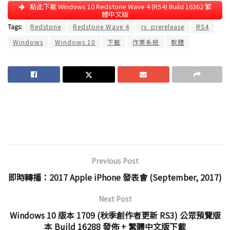
點此下載 Windows 10 Redstone Wave 4 (RS4) Build 16362 繁
體中文版
Tags:
Redstone
Redstone Wave 4
rs_prerelease
RS4
Windows
Windows 10
下載
作業系統
軟體
Previous Post
即時轉播：2017 Apple iPhone 發表會 (September, 2017)
Next Post
Windows 10 版本 1709 (秋季創作者更新 RS3) 公眾預覽版
本 Build 16288 發佈 + 繁體中文版下載