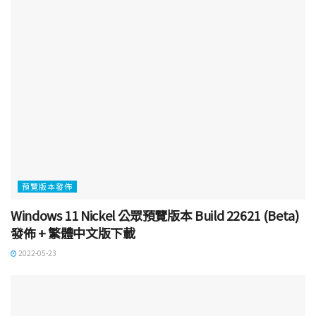
預覽版本發佈
Windows 11 Nickel 公眾預覽版本 Build 22621 (Beta)
發佈 + 繁體中文版下載
2022-05-23