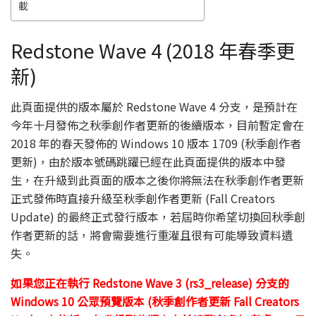
載
Redstone Wave 4 (2018 年春季更
新)
此頁面提供的版本屬於 Redstone Wave 4 分支，是預計在
今年十月發佈之秋季創作者更新的後續版本，目前暫定會在
2018 年的春天發佈的 Windows 10 版本 1709 (秋季創作者
更新)，由於版本號碼跳躍已經在此頁面提供的版本中發
生，在升級到此頁面的版本之後你將無法在秋季創作者更新
正式發佈時直接升級至秋季創作者更新 (Fall Creators
Update) 的最終正式發行版本，若屆時你希望切換回秋季創
作者更新的話，將會需要進行重灌且很有可能導致資料遺
失。
如果您正在執行 Redstone Wave 3 (rs3_release) 分支的
Windows 10 公眾預覽版本 (秋季創作者更新 Fall Creators