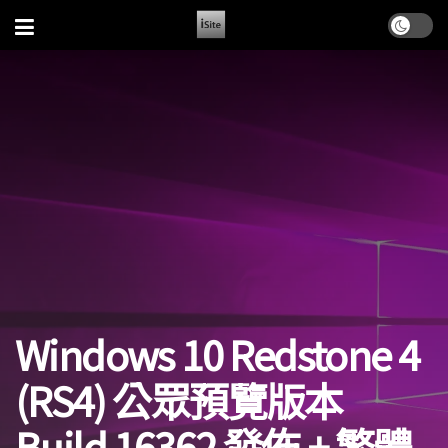
Windows 10 Redstone 4
(RS4) 公眾預覽版本
Build 16362 發佈 + 繁體