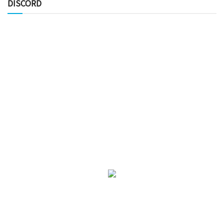
DISCORD