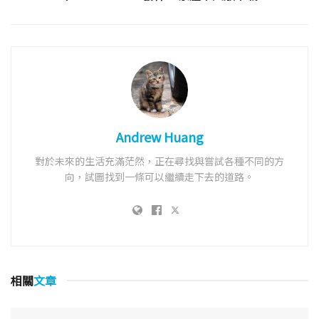
Andrew Huang
對於未來的生活充滿茫然，正在尋找與嘗試各種不同的方
向，試圖找到一條可以繼續走下去的道路。
相關
文章