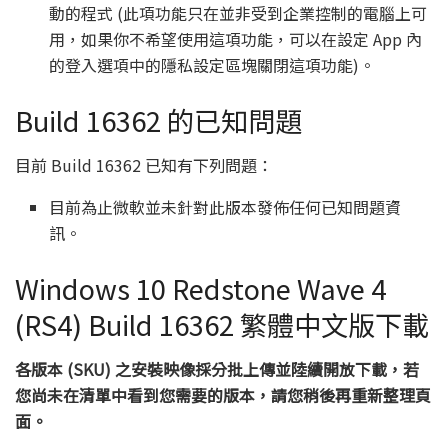
動的程式 (此項功能只在並非受到企業控制的電腦上可
用，如果你不希望使用這項功能，可以在設定 App 內
的登入選項中的隱私設定區塊關閉這項功能)。
Build 16362 的已知問題
目前 Build 16362 已知有下列問題：
目前為止微軟並未針對此版本發佈任何已知問題資
訊。
Windows 10 Redstone Wave 4
(RS4) Build 16362 繁體中文版下載
各版本 (SKU) 之安裝映像採分批上傳並陸續開放下載，若
您尚未在清單中看到您需要的版本，請您稍後再重新整理頁
面。