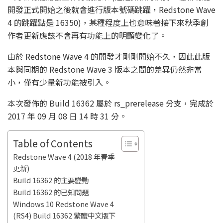
開發正式開始之後就會進行版本號碼跳躍，Redstone Wave
4 的跳躍點是 16350)，某種程度上也意味著接下來秋季創
作者更新應該不會再有功能上的明顯變化了。
由於 Redstone Wave 4 的開發才剛剛開始不久，因此此版
本與同期的 Redstone Wave 3 版本之間的差異仍然非常
小，僅有少量新功能被引入。
本次發佈的 Build 16362 屬於 rs_prerelease 分支，完成於
2017 年 09 月 08 日 14 時 31 分。
Table of Contents
Redstone Wave 4 (2018 年春季
更新)
Build 16362 的主要變動
Build 16362 的已知問題
Windows 10 Redstone Wave 4
(RS4) Build 16362 繁體中文版下