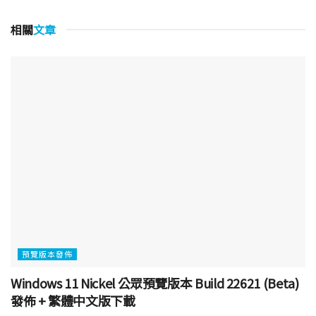
相關
文章
預覽版本發佈
Windows 11 Nickel 公眾預覽版本 Build 22621 (Beta)
發佈 + 繁體中文版下載