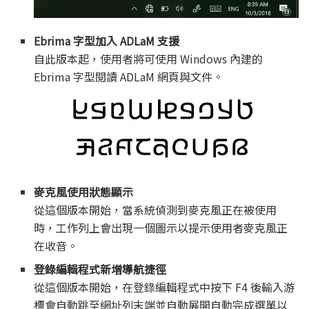
Ebrima 字型加入 ADLaM 支援
自此版本起，使用者將可使用 Windows 內建的
Ebrima 字型閱讀 ADLaM 網頁與文件。
麥克風使用狀態顯示
從這個版本開始，當系統偵測到麥克風正在被使用
時，工作列上會出現一個圖示以提示使用者麥克風正
在收音。
登錄編輯程式新增導航捷徑
從這個版本開始，在登錄編輯程式中按下 F4 後輸入游
標會自動跳至網址列末端並自動展開自動完成選單以