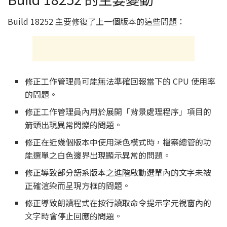
Build 18252 主要修復了上一個版本的這些問題：
修正工作管理員可能無法準確回報當下的 CPU 使用率
的問題。
修正工作管理員內用於展開「背景處理程序」項目的
箭頭出現異常閃爍的問題。
修正在近幾個版本中使用深色模式時，檔案總管的功
能選單之白色邊界出現顯示異常的問題。
修正導致部分語系版本之進階啟動選單內的文字未被
正確渲染而呈現方框的問題。
修正導致朗讀程式在按行讀取命令提示字元視窗內的
文字時會停止回應的問題。