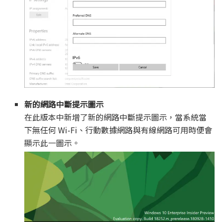
新的網路中斷提示圖示
在此版本中新增了新的網路中斷提示圖示，當系統當
下無任何 Wi-Fi、行動數據網路與有線網路可用時便會
顯示此一圖示。