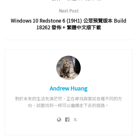
Next Post
Windows 10 Redstone 6 (19H1) 公眾預覽版本 Build
18262 發佈 + 繁體中文版下載
Andrew Huang
對於未來的生活充滿茫然，正在尋找與嘗試各種不同的方
向，試圖找到一條可以繼續走下去的道路。