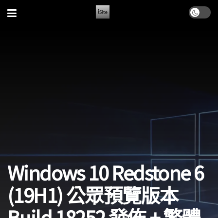
Windows 10 Redstone 6
(19H1) 公眾預覽版本
Build 18252 發佈 + 繁體