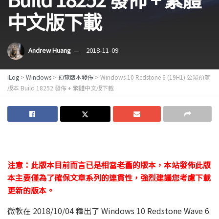
中文版下載
Andrew Huang
2018-11-09
iLog
>
Windows
>
預覽版本發佈
>
Windows 10 Redstone 6 (19H1) 公眾預覽
版本 Build 18252 發佈 + 繁體中文版下載
注意：此版本目前而言已是相當老舊的版本，本站發佈此版
本主要僅為了確保文章系列的連貫性，強烈建議您考慮下載
更新的版本。
微軟在 2018/10/04 釋出了 Windows 10 Redstone Wave 6