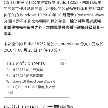
(19H1) 的第 8 個公眾預覽版本 Build 18252，由於此版本
的開發工作才剛剛開始，現階段的公眾預覽版本相較於甫發
佈不久的 Windows 10 2018 年 10 月更新 (Redstone Wave
5) 而言還看不到太多明顯可見的差異，
除了特殊需求或特
別希望搶先升級者之外，本站現階段強烈不建議升級到此一
版本。
本次發佈的 Build 18252 屬於 rs_prerelease 分支，完成於
2018 年 09 月 28 日 14 時 10 分。
Table of Contents
Build 18252 的主要變動
Build 18252 的已知問題
Windows 10 Redstone Wave 6
(19H1) Build 18252 繁體中文版
下載
Build 18252 的主要變動