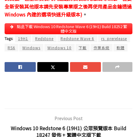
全新安裝其他版本請先安裝專業版之後再使用產品金鑰透過
Windows 內建的選項快速升級版本)
。
點此下載 Windows 10 Redstone Wave 6 (19H1) Build 18252 繁
體中文版
Tags:
19H1
Redstone
Redstone Wave 6
rs_prerelease
RS6
Windows
Windows 10
下載
作業系統
軟體
Previous Post
Windows 10 Redstone 6 (19H1) 公眾預覽版本 Build
18247 發佈 + 繁體中文版下載