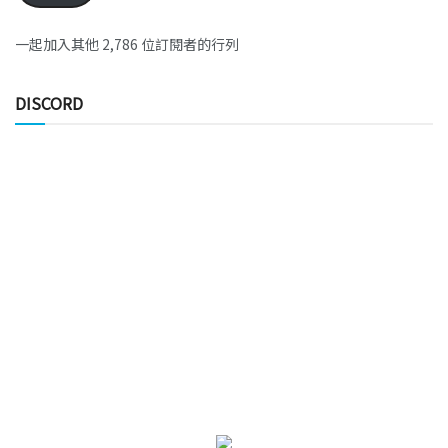
一起加入其他 2,786 位訂閱者的行列
DISCORD