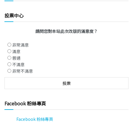
投票中心
請問您對本站此次改版的滿意度？
非常滿意
滿意
普通
不滿意
非常不滿意
Facebook 粉絲專頁
Facebook 粉絲專頁