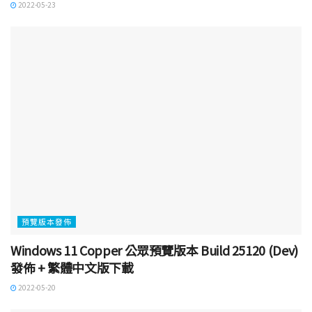
2022-05-23
預覽版本發佈
Windows 11 Copper 公眾預覽版本 Build 25120 (Dev)
發佈 + 繁體中文版下載
2022-05-20