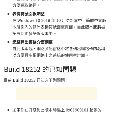
方便選取路徑。
表情符號面板調整
在 Windows 10 2018 年 10 月更新當中，簡體中文版
本所引入的額外表情符號面板頁面，自此版本起將被
拓展到更多語系版本中。
網路彈出窗格介面調整
自此版本起，網路彈出窗格中將會列出網路卡的名稱
以方便具多張網路卡之系統的使用者辨識。
Build 18252 的已知問題
目前 Build 18252 已知有下列問題：
如果你在升級到此版本時遇上 0xC1900101 錯誤的