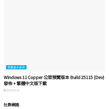
預覽版本發佈
Windows 11 Copper 公眾預覽版本 Build 25115 (Dev)
發佈 + 繁體中文版下載
2022-05-12
社群網路