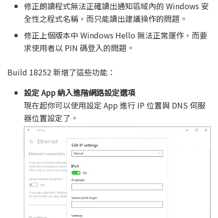
修正朗讀程式無法正確讀出通知區域內的 Windows 安
全性之程式名稱，而只能讀出建議操作的問題。
修正上個版本中 Windows Hello 無法正常運作，而要
求使用者以 PIN 碼登入的問題。
Build 18252 新增了這些功能：
設定 App 納入進階網路設定選項
現在起你可以使用設定 App 進行 IP 位置與 DNS 伺服
器位置設定了。