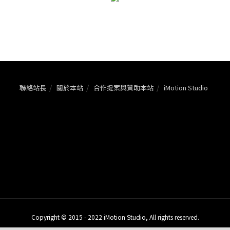
聯絡站長
關於本站
合作提案與贊助本站
iMotion Studio
Copyright © 2015 - 2022 iMotion Studio, All rights reserved.