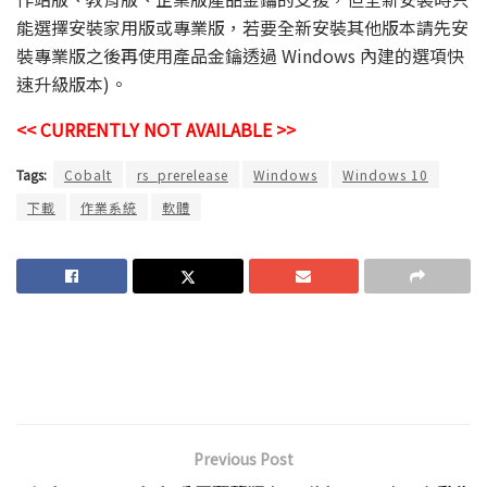
能選擇安裝家用版或專業版，若要全新安裝其他版本請先安
裝專業版之後再使用產品金鑰透過 Windows 內建的選項快
速升級版本)。
<< CURRENTLY NOT AVAILABLE >>
Tags:
Cobalt
rs_prerelease
Windows
Windows 10
下載
作業系統
軟體
Previous Post