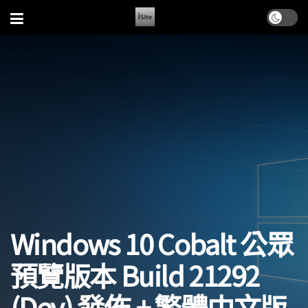
Windows 10 Cobalt 公眾
預覽版本 Build 21292
(Dev) 發佈 + 繁體中文版