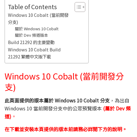
Table of Contents
Windows 10 Cobalt (當前開發
分支)
關於 Windows 10 Cobalt
關於 Dev 頻道版本
Build 21292 的主要變動
Windows 10 Cobalt Build
21292 繁體中文版下載
Windows 10 Cobalt
(當前開發分
支)
此頁面提供的版本屬於 Windows 10 Cobalt 分支
，為出自
Windows 10 當前開發分支中的公眾預覽版本
(屬於 Dev 頻
道)
。
在下載並安裝本頁提供的版本前請務必詳閱下方的說明。