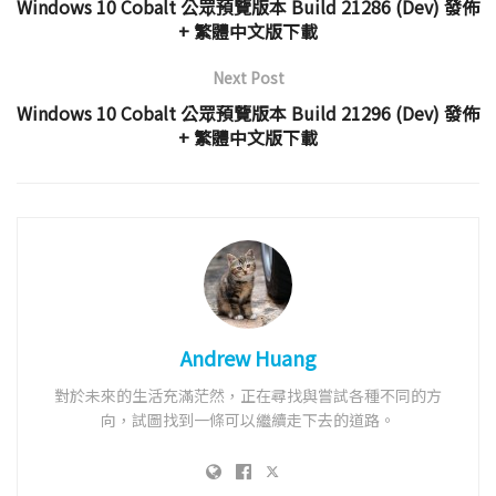
Windows 10 Cobalt 公眾預覽版本 Build 21286 (Dev) 發佈
+ 繁體中文版下載
Next Post
Windows 10 Cobalt 公眾預覽版本 Build 21296 (Dev) 發佈
+ 繁體中文版下載
Andrew Huang
對於未來的生活充滿茫然，正在尋找與嘗試各種不同的方
向，試圖找到一條可以繼續走下去的道路。