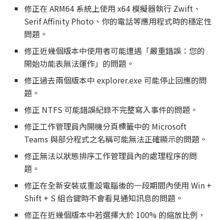
修正在 ARM64 系統上使用 x64 模擬器執行 Zwift、
Serif Affinity Photo、你的電話等應用程式時的穩定性
問題。
修正近幾個版本中使用者可能遭遇「嚴重錯誤：您的
開始功能表無法運作」的問題。
修正過去兩個版本中 explorer.exe 可能停止回應的問
題。
修正 NTFS 可能錯誤紀錄不完整寫入事件的問題。
修正工作管理員內開機分頁標籤中的 Microsoft
Teams 與部分程式之名稱可能無法正確顯示的問題。
修正無法以狀態排序工作管理員內的處理程序的問
題。
修正在全新安裝或重設電腦後的一段期間內使用 Win +
Shift + S 組合鍵時不會看見通知訊息的問題。
修正在近幾個版本中若選擇大於 100% 的縮放比例，