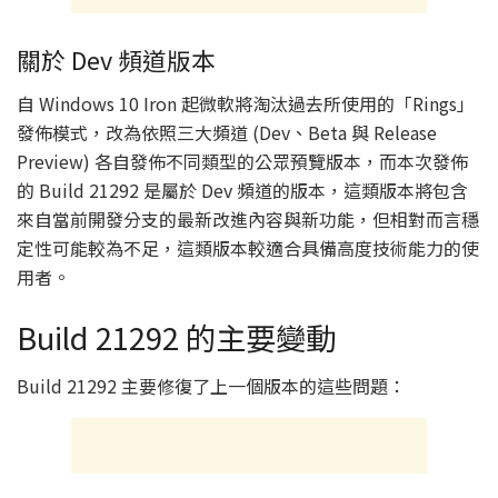
關於 Dev 頻道版本
自 Windows 10 Iron 起微軟將淘汰過去所使用的「Rings」
發佈模式，改為依照三大頻道 (Dev、Beta 與 Release
Preview) 各自發佈不同類型的公眾預覽版本，而本次發佈
的 Build 21292 是屬於 Dev 頻道的版本，這類版本將包含
來自當前開發分支的最新改進內容與新功能，但相對而言穩
定性可能較為不足，這類版本較適合具備高度技術能力的使
用者。
Build 21292 的主要變動
Build 21292 主要修復了上一個版本的這些問題：