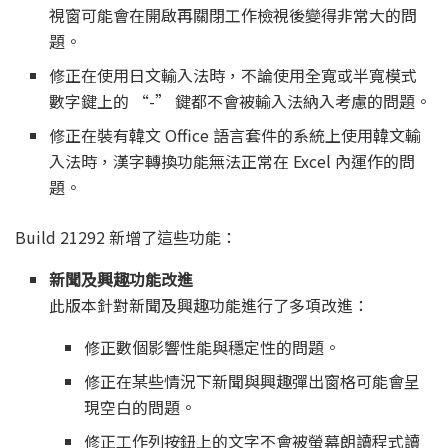
視窗可能會在開啟再關閉工作檢視後變得非常大的問
題。
修正在使用日文輸入法時，不論使用全寬或半寬模式
數字鍵上的 “-” 鍵都不會被輸入法納入考慮的問題。
修正在裝有韓文 Office 語言套件的系統上使用韓文輸
入法時，漢字轉換功能無法正常在 Excel 內運作的問
題。
Build 21292 新增了這些功能：
新聞及興趣功能改進
此版本針對新聞及興趣功能進行了多項改進：
修正數個影響性能與穩定性的問題。
修正在某些情況下新聞與興趣彈出窗格可能會呈
現空白的問題。
修正工作列按鈕上的文字不會被螢幕朗讀程式讀