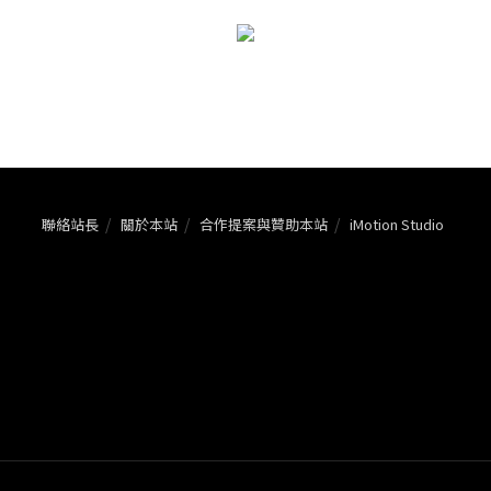
聯絡站長
關於本站
合作提案與贊助本站
iMotion Studio