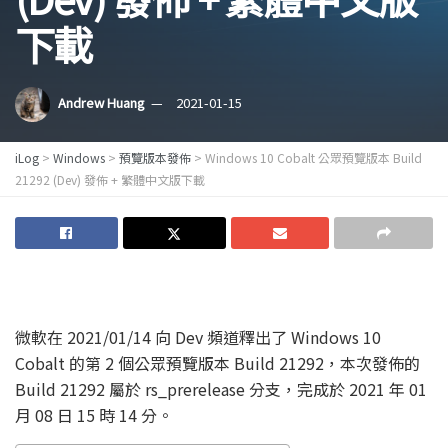
下載
Andrew Huang
2021-01-15
iLog
>
Windows
>
預覽版本發佈
>
Windows 10 Cobalt 公眾預覽版本 Build
21292 (Dev) 發佈 + 繁體中文版下載
微軟在 2021/01/14 向 Dev 頻道釋出了 Windows 10
Cobalt 的第 2 個公眾預覽版本 Build 21292，本次發佈的
Build 21292 屬於 rs_prerelease 分支，完成於 2021 年 01
月 08 日 15 時 14 分。