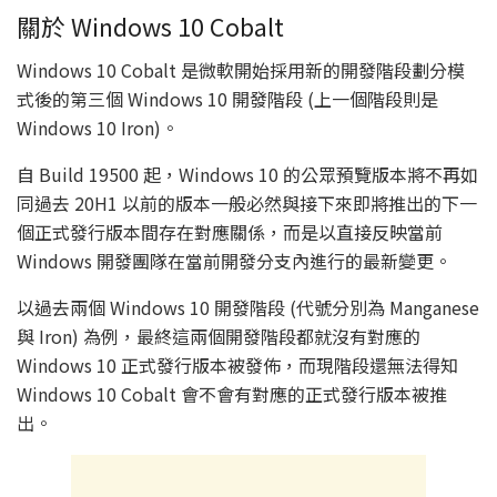
關於 Windows 10 Cobalt
Windows 10 Cobalt 是微軟開始採用新的開發階段劃分模
式後的第三個 Windows 10 開發階段 (上一個階段則是
Windows 10 Iron)。
自 Build 19500 起，Windows 10 的公眾預覽版本將不再如
同過去 20H1 以前的版本一般必然與接下來即將推出的下一
個正式發行版本間存在對應關係，而是以直接反映當前
Windows 開發團隊在當前開發分支內進行的最新變更。
以過去兩個 Windows 10 開發階段 (代號分別為 Manganese
與 Iron) 為例，最終這兩個開發階段都就沒有對應的
Windows 10 正式發行版本被發佈，而現階段還無法得知
Windows 10 Cobalt 會不會有對應的正式發行版本被推
出。