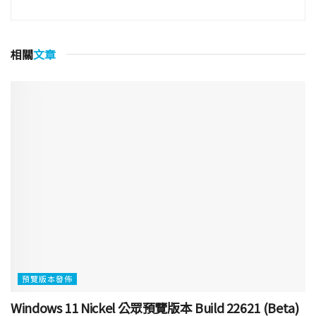
相關
文章
預覽版本發佈
Windows 11 Nickel 公眾預覽版本 Build 22621 (Beta)