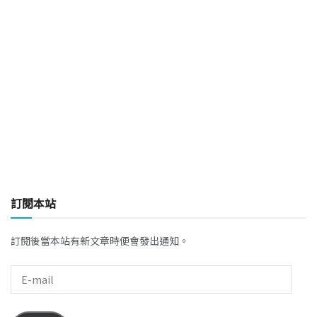
訂閱本站
訂閱後當本站有新文章時便會發出通知。