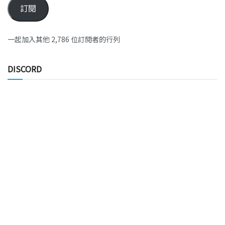
訂閱
一起加入其他 2,786 位訂閱者的行列
DISCORD