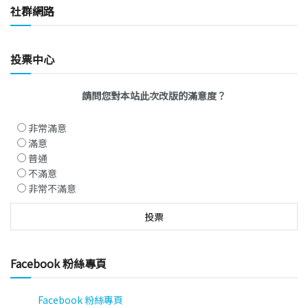
社群網路
投票中心
請問您對本站此次改版的滿意度？
非常滿意
滿意
普通
不滿意
非常不滿意
Facebook 粉絲專頁
Facebook 粉絲專頁