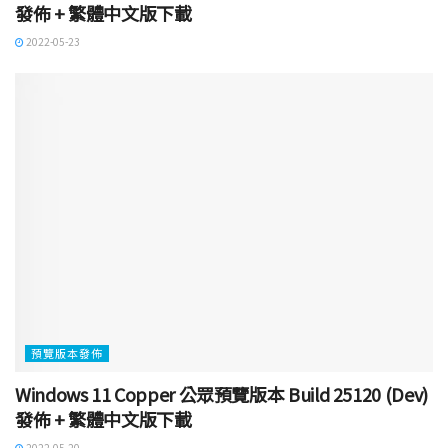
發佈 + 繁體中文版下載
2022-05-23
預覽版本發佈
Windows 11 Copper 公眾預覽版本 Build 25120 (Dev)
發佈 + 繁體中文版下載
2022-05-20