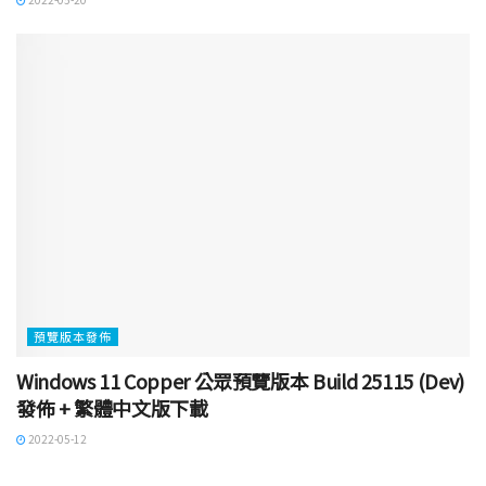
預覽版本發佈
Windows 11 Copper 公眾預覽版本 Build 25115 (Dev)
發佈 + 繁體中文版下載
2022-05-12