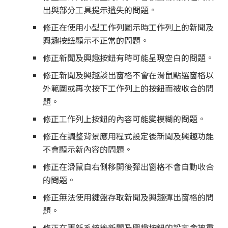
出與部分工具提示遺失的問題。
修正在使用小型工作列圖示時工作列上的新聞及
興趣按鈕顯示不正常的問題。
修正新聞及興趣按鈕有時可能呈現空白的問題。
修正新聞及興趣談出窗格不會在滑鼠點選窗格以
外範圍或再次按下工作列上的按鈕而被收合的問
題。
修正工作列上按鈕的內容可能變模糊的問題。
修正在調整背景應用程式設定後新聞及興趣功能
不會顯示新內容的問題。
修正在滑鼠自右側移開後彈出窗格不會自動收合
的問題。
修正無法使用鍵盤存取新聞及興趣彈出窗格的問
題。
修正在更新系統後新聞及興趣按鈕的設定會被重