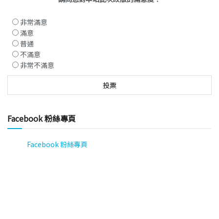
非常滿意
滿意
普通
不滿意
非常不滿意
Facebook 粉絲專頁
Facebook 粉絲專頁