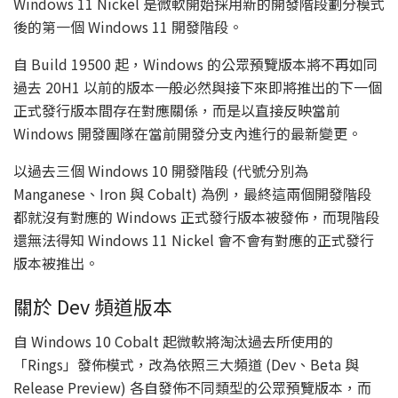
Windows 11 Nickel 是微軟開始採用新的開發階段劃分模式
後的第一個 Windows 11 開發階段。
自 Build 19500 起，Windows 的公眾預覽版本將不再如同
過去 20H1 以前的版本一般必然與接下來即將推出的下一個
正式發行版本間存在對應關係，而是以直接反映當前
Windows 開發團隊在當前開發分支內進行的最新變更。
以過去三個 Windows 10 開發階段 (代號分別為
Manganese、Iron 與 Cobalt) 為例，最終這兩個開發階段
都就沒有對應的 Windows 正式發行版本被發佈，而現階段
還無法得知 Windows 11 Nickel 會不會有對應的正式發行
版本被推出。
關於 Dev 頻道版本
自 Windows 10 Cobalt 起微軟將淘汰過去所使用的
「Rings」發佈模式，改為依照三大頻道 (Dev、Beta 與
Release Preview) 各自發佈不同類型的公眾預覽版本，而