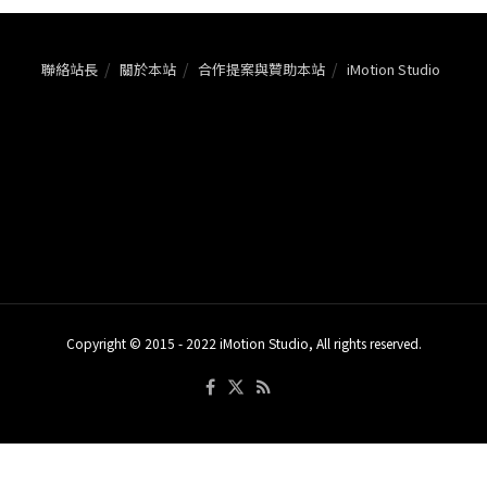
聯絡站長
關於本站
合作提案與贊助本站
iMotion Studio
Copyright © 2015 - 2022 iMotion Studio, All rights reserved.