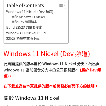
Table of Contents
Windows 11 Nickel (Dev 頻道)
關於 Windows 11 Nickel
關於 Dev 頻道版本
Build 22523 的主要變動
Windows 11 Nickel Build
22523 繁體中文版下載
Windows 11 Nickel (Dev 頻道)
此頁面提供的版本屬於 Windows 11 Nickel 分支
，為出自
Windows 11 當前開發分支中的公眾預覽版本
(屬於 Dev 頻
道)
。
在下載並安裝本頁提供的版本前請務必詳閱下方的說明。
關於 Windows 11 Nickel