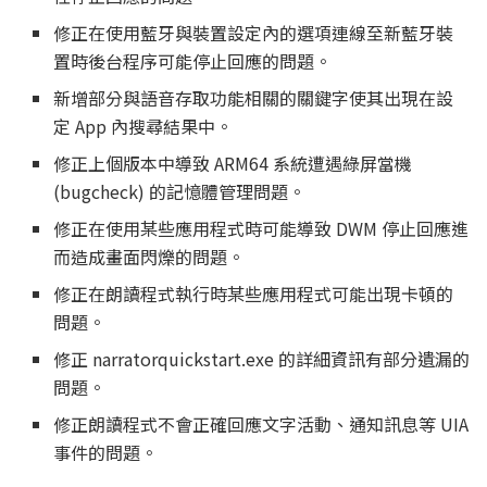
修正在使用藍牙與裝置設定內的選項連線至新藍牙裝
置時後台程序可能停止回應的問題。
新增部分與語音存取功能相關的關鍵字使其出現在設
定 App 內搜尋結果中。
修正上個版本中導致 ARM64 系統遭遇綠屏當機
(bugcheck) 的記憶體管理問題。
修正在使用某些應用程式時可能導致 DWM 停止回應進
而造成畫面閃爍的問題。
修正在朗讀程式執行時某些應用程式可能出現卡頓的
問題。
修正 narratorquickstart.exe 的詳細資訊有部分遺漏的
問題。
修正朗讀程式不會正確回應文字活動、通知訊息等 UIA
事件的問題。