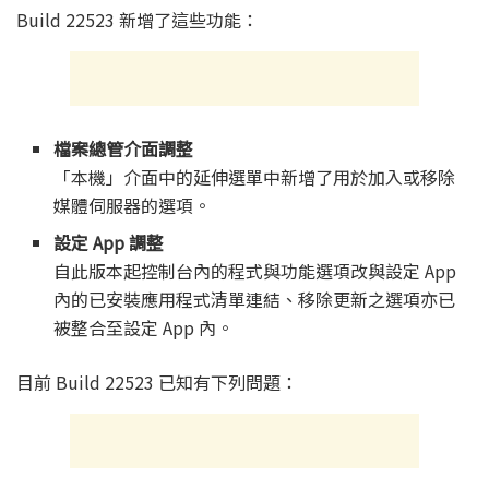
Build 22523 新增了這些功能：
檔案總管介面調整
「本機」介面中的延伸選單中新增了用於加入或移除
媒體伺服器的選項。
設定 App 調整
自此版本起控制台內的程式與功能選項改與設定 App
內的已安裝應用程式清單連結、移除更新之選項亦已
被整合至設定 App 內。
目前 Build 22523 已知有下列問題：