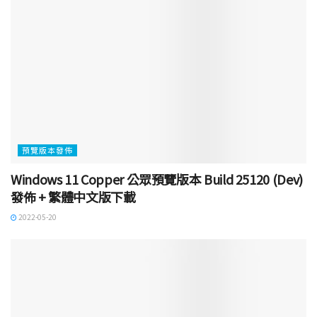
預覽版本發佈
Windows 11 Copper 公眾預覽版本 Build 25120 (Dev)
發佈 + 繁體中文版下載
2022-05-20