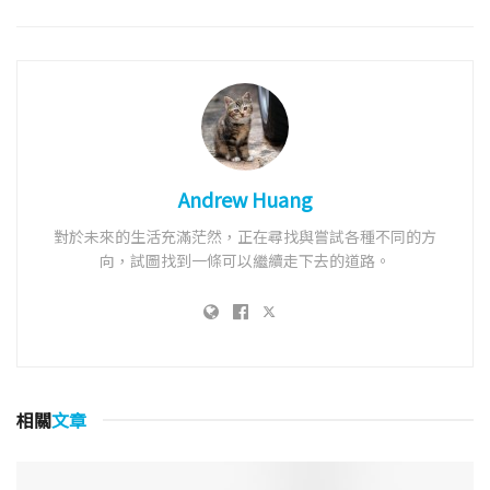
Andrew Huang
對於未來的生活充滿茫然，正在尋找與嘗試各種不同的方
向，試圖找到一條可以繼續走下去的道路。
相關
文章