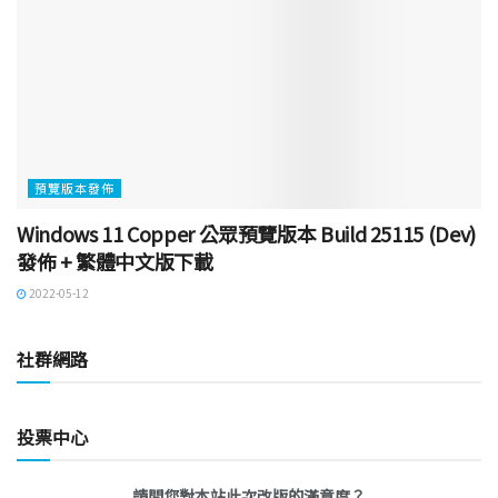
預覽版本發佈
Windows 11 Copper 公眾預覽版本 Build 25115 (Dev)
發佈 + 繁體中文版下載
2022-05-12
社群網路
投票中心
請問您對本站此次改版的滿意度？