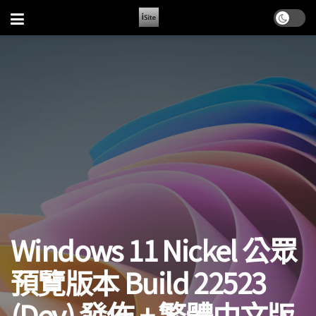
Windows 11 Nickel 公眾
預覽版本 Build 22523
(Dev) 發佈 + 繁體中文版