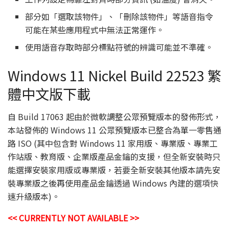
部分如「選取該物件」、「刪除該物件」等語音指令
可能在某些應用程式中無法正常運作。
使用語音存取時部分標點符號的辨識可能並不準確。
Windows 11 Nickel Build 22523 繁
體中文版下載
自 Build 17063 起由於微軟調整公眾預覽版本的發佈形式，
本站發佈的 Windows 11 公眾預覽版本已整合為單一零售通
路 ISO (其中包含對 Windows 11 家用版、專業版、專業工
作站版、教育版、企業版產品金鑰的支援，但全新安裝時只
能選擇安裝家用版或專業版，若要全新安裝其他版本請先安
裝專業版之後再使用產品金鑰透過 Windows 內建的選項快
速升級版本)。
<< CURRENTLY NOT AVAILABLE >>