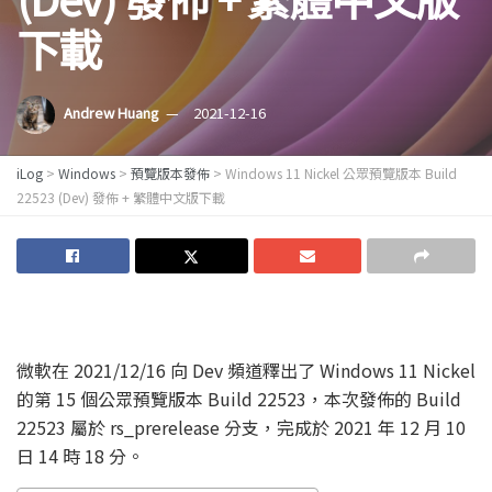
下載
Andrew Huang
2021-12-16
iLog
>
Windows
>
預覽版本發佈
>
Windows 11 Nickel 公眾預覽版本 Build
22523 (Dev) 發佈 + 繁體中文版下載
微軟在 2021/12/16 向 Dev 頻道釋出了 Windows 11 Nickel
的第 15 個公眾預覽版本 Build 22523，本次發佈的 Build
22523 屬於 rs_prerelease 分支，完成於 2021 年 12 月 10
日 14 時 18 分。