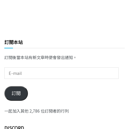
訂閱本站
訂閱後當本站有新文章時便會發出通知。
訂閱
一起加入其他 2,786 位訂閱者的行列
DISCORD