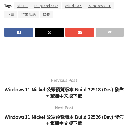
Tags:
Nickel
rs_prerelease
Windows
Windows 11
下載
作業系統
軟體
Previous Post
Windows 11 Nickel 公眾預覽版本 Build 22518 (Dev) 發佈
+ 繁體中文版下載
Next Post
Windows 11 Nickel 公眾預覽版本 Build 22526 (Dev) 發佈
+ 繁體中文版下載