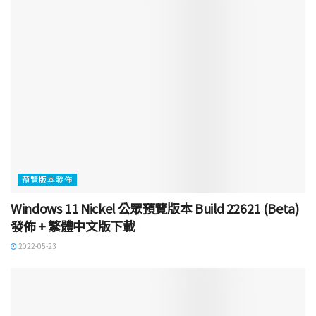
預覽版本發佈
Windows 11 Nickel 公眾預覽版本 Build 22621 (Beta)
發佈 + 繁體中文版下載
2022-05-23