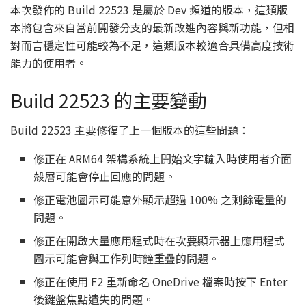
本次發佈的 Build 22523 是屬於 Dev 頻道的版本，這類版
本將包含來自當前開發分支的最新改進內容與新功能，但相
對而言穩定性可能較為不足，這類版本較適合具備高度技術
能力的使用者。
Build 22523 的主要變動
Build 22523 主要修復了上一個版本的這些問題：
修正在 ARM64 架構系統上開始文字輸入時使用者介面
殼層可能會停止回應的問題。
修正電池圖示可能意外顯示超過 100% 之剩餘電量的
問題。
修正在開啟大量應用程式時在次要顯示器上應用程式
圖示可能會與工作列時鐘重疊的問題。
修正在使用 F2 重新命名 OneDrive 檔案時按下 Enter
後鍵盤焦點遺失的問題。