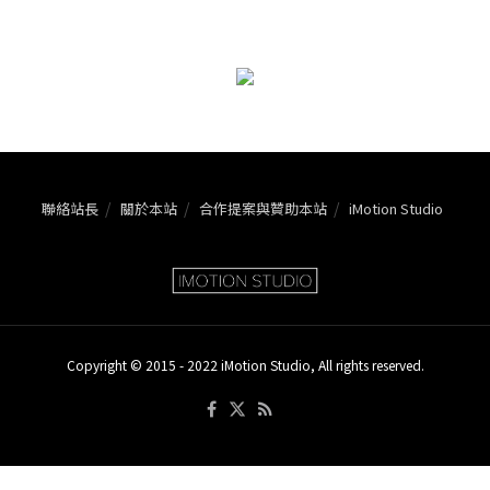
聯絡站長
關於本站
合作提案與贊助本站
iMotion Studio
Copyright © 2015 - 2022 iMotion Studio, All rights reserved.