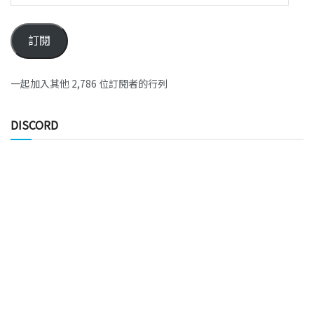
訂閱
一起加入其他 2,786 位訂閱者的行列
DISCORD