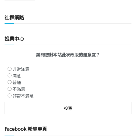
社群網路
投票中心
請問您對本站此次改版的滿意度？
非常滿意
滿意
普通
不滿意
非常不滿意
Facebook 粉絲專頁