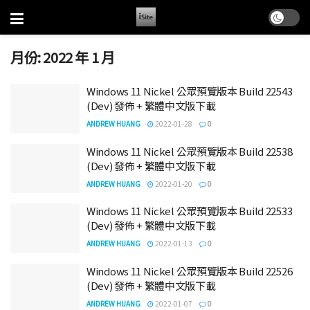
月份:
2022 年 1 月
Windows 11 Nickel 公眾預覽版本 Build 22543
(Dev) 發佈 + 繁體中文版下載
ANDREW HUANG
2022-01-28
0
Windows 11 Nickel 公眾預覽版本 Build 22538
(Dev) 發佈 + 繁體中文版下載
ANDREW HUANG
2022-01-20
0
Windows 11 Nickel 公眾預覽版本 Build 22533
(Dev) 發佈 + 繁體中文版下載
ANDREW HUANG
2022-01-13
0
Windows 11 Nickel 公眾預覽版本 Build 22526
(Dev) 發佈 + 繁體中文版下載
ANDREW HUANG
2022-01-07
0