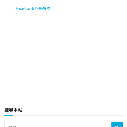
Facebook 粉絲專頁
搜尋本站