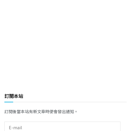
訂閱本站
訂閱後當本站有新文章時便會發出通知。