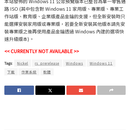
本站發佈的 Windows 11 公眾預覽版本已整合為單一零售通
路 ISO (其中包含對 Windows 11 家用版、專業版、專業工
作站版、教育版、企業版產品金鑰的支援，但全新安裝時只
能選擇安裝家用版或專業版，若要全新安裝其他版本請先安
裝專業版之後再使用產品金鑰透過 Windows 內建的選項快
速升級版本)。
<< CURRENTLY NOT AVAILABLE >>
Tags:
Nickel
rs_prerelease
Windows
Windows 11
下載
作業系統
軟體