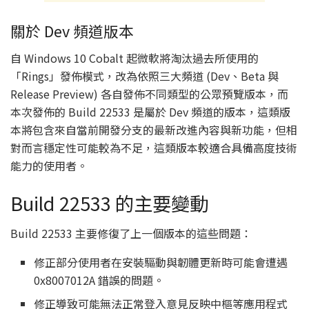
關於 Dev 頻道版本
自 Windows 10 Cobalt 起微軟將淘汰過去所使用的
「Rings」發佈模式，改為依照三大頻道 (Dev、Beta 與
Release Preview) 各自發佈不同類型的公眾預覽版本，而
本次發佈的 Build 22533 是屬於 Dev 頻道的版本，這類版
本將包含來自當前開發分支的最新改進內容與新功能，但相
對而言穩定性可能較為不足，這類版本較適合具備高度技術
能力的使用者。
Build 22533 的主要變動
Build 22533 主要修復了上一個版本的這些問題：
修正部分使用者在安裝驅動與韌體更新時可能會遭遇
0x8007012A 錯誤的問題。
修正導致可能無法正常登入意見反映中樞等應用程式