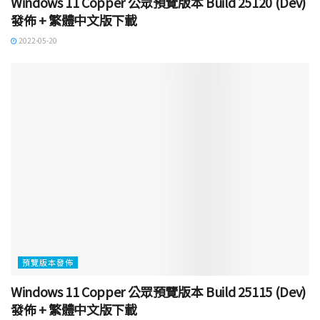
Windows 11 Copper 公眾預覽版本 Build 25120 (Dev)
發佈 + 繁體中文版下載
2022-05-20
預覽版本發佈
Windows 11 Copper 公眾預覽版本 Build 25115 (Dev)
發佈 + 繁體中文版下載