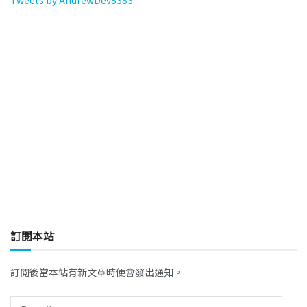
訂閱本站
訂閱後當本站有新文章時便會發出通知。