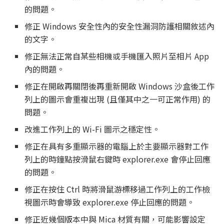
的問題。
修正 Windows 安全性內的安全性漏洞防護相關敘述內
的文字。
修正無法正常自某些相機或手機匯入照片至相片 App
內的問題。
修正在開啟再關閉後再重新開啟 Windows 沙盒後工作
列上的圖示會重複出現 (且僅其中之一可正常作用) 的
問題。
改進工作列上的 Wi-Fi 圖示之穩定性。
修正在具有多重顯示器的電腦上於主要顯示器對工作
列上的時鐘點按滑鼠右鍵時 explorer.exe 會停止回應
的問題。
修正在按住 Ctrl 時將滑鼠游標移過工作列上的工作檢
視圖示時會導致 explorer.exe 停止回應的問題。
修正近幾個版本中與 Mica 材質有關，可能影響設定