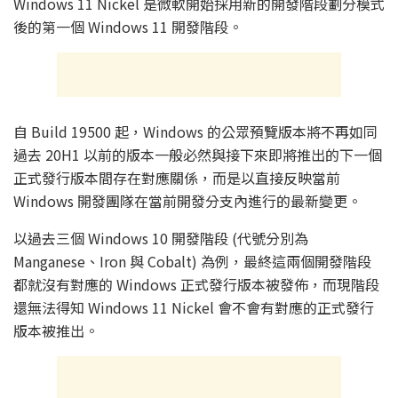
Windows 11 Nickel 是微軟開始採用新的開發階段劃分模式
後的第一個 Windows 11 開發階段。
自 Build 19500 起，Windows 的公眾預覽版本將不再如同
過去 20H1 以前的版本一般必然與接下來即將推出的下一個
正式發行版本間存在對應關係，而是以直接反映當前
Windows 開發團隊在當前開發分支內進行的最新變更。
以過去三個 Windows 10 開發階段 (代號分別為
Manganese、Iron 與 Cobalt) 為例，最終這兩個開發階段
都就沒有對應的 Windows 正式發行版本被發佈，而現階段
還無法得知 Windows 11 Nickel 會不會有對應的正式發行
版本被推出。