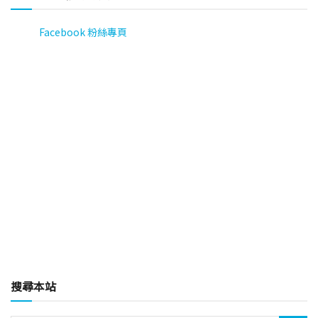
Facebook 粉絲專頁
搜尋本站