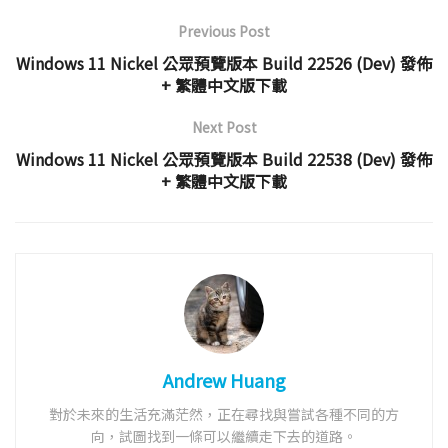
Previous Post
Windows 11 Nickel 公眾預覽版本 Build 22526 (Dev) 發佈
+ 繁體中文版下載
Next Post
Windows 11 Nickel 公眾預覽版本 Build 22538 (Dev) 發佈
+ 繁體中文版下載
Andrew Huang
對於未來的生活充滿茫然，正在尋找與嘗試各種不同的方
向，試圖找到一條可以繼續走下去的道路。