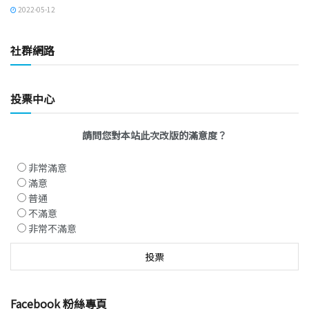
2022-05-12
社群網路
投票中心
請問您對本站此次改版的滿意度？
非常滿意
滿意
普通
不滿意
非常不滿意
Facebook 粉絲專頁