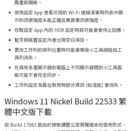
再重新開啟。
使用設定 App 查看可用的 Wi-Fi 連線清單時列表中顯
示的訊號強度未能正確反應真實訊號強度。
存取設定 App 內的 HDR 設定時其可能會會停止回應。
藍牙與裝置設定內會出現空白項目。
更改工作列的排列位置時可能會導致小工具按鈕自工
具列消失。
在具有多重顯示器的電腦上不同顯示器間的小工具面
板可能不會完全同步。
工作列設定為靠左對齊時部分資訊 (如溫度) 會消失。
Windows 11 Nickel Build 22533 繁
體中文版下載
自 Build 17063 起由於微軟調整公眾預覽版本的發佈形式，