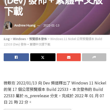
下載
Andrew Huang
2022-01-13
iLog
>
Windows
>
預覽版本發佈
>
Windows 11 Nickel 公眾預覽版本 Build
22533 (Dev) 發佈 + 繁體中文版下載
微軟在 2022/01/13 向 Dev 頻道釋出了 Windows 11 Nickel
的第 17 個公眾預覽版本 Build 22533，本次發佈的 Build
22533 屬於 rs_prerelease 分支，完成於 2022 年 01 月 07
日 21 時 22 分。