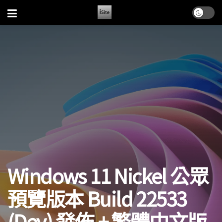
Windows 11 Nickel 公眾
預覽版本 Build 22533
(Dev) 發佈 + 繁體中文版