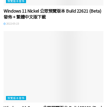
預覽版本發佈
Windows 11 Nickel 公眾預覽版本 Build 22621 (Beta)
發佈 + 繁體中文版下載
2022-05-23
預覽版本發佈