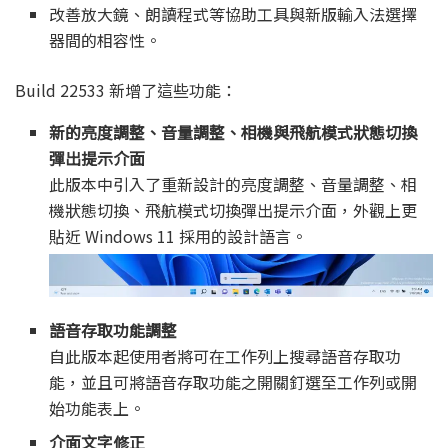
改善放大鏡、朗讀程式等協助工具與新版輸入法選擇
器間的相容性。
Build 22533 新增了這些功能：
新的亮度調整、音量調整、相機與飛航模式狀態切換
彈出提示介面
此版本中引入了重新設計的亮度調整、音量調整、相
機狀態切換、飛航模式切換彈出提示介面，外觀上更
貼近 Windows 11 採用的設計語言。
語音存取功能調整
自此版本起使用者將可在工作列上搜尋語音存取功
能，並且可將語音存取功能之開關釘選至工作列或開
始功能表上。
介面文字修正