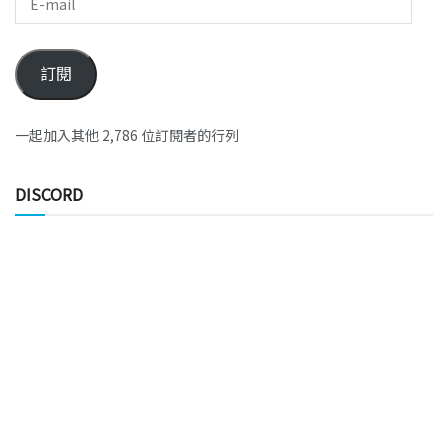
訂閱
一起加入其他 2,786 位訂閱者的行列
DISCORD