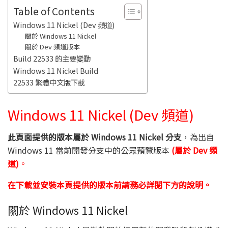
Table of Contents
Windows 11 Nickel (Dev 頻道)
關於 Windows 11 Nickel
關於 Dev 頻道版本
Build 22533 的主要變動
Windows 11 Nickel Build
22533 繁體中文版下載
Windows 11 Nickel (Dev 頻道)
此頁面提供的版本屬於 Windows 11 Nickel 分支
，為出自
Windows 11 當前開發分支中的公眾預覽版本
(屬於 Dev 頻
道)
。
在下載並安裝本頁提供的版本前請務必詳閱下方的說明。
關於 Windows 11 Nickel