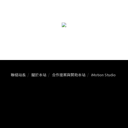
聯絡站長
關於本站
合作提案與贊助本站
iMotion Studio