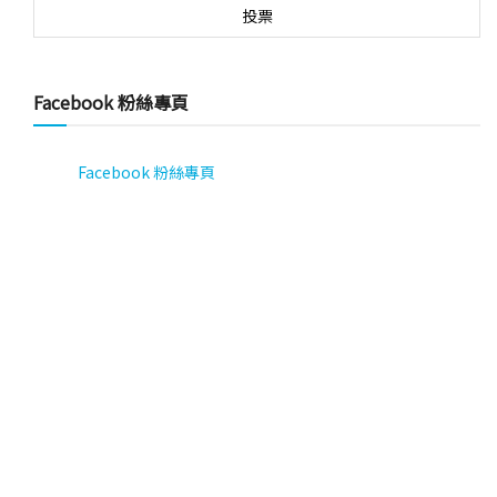
Facebook 粉絲專頁
Facebook 粉絲專頁