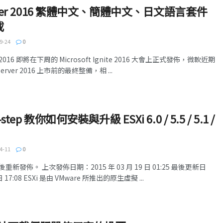
erver 2016 繁體中文、簡體中文、日文語言套件
載
9-24
0
er 2016 即將在下周的 Microsoft Ignite 2016 大會上正式發佈，微軟近期
erver 2016 上市前的最終整備，相 ...
-step 教你如何安裝與升級 ESXi 6.0 / 5.5 / 5.1 /
4-11
0
發佈。 上次發佈日期：2015 年 03 月 19 日 01:25 最後更新日
日 17:08 ESXi 是由 VMware 所推出的原生虛擬 ...