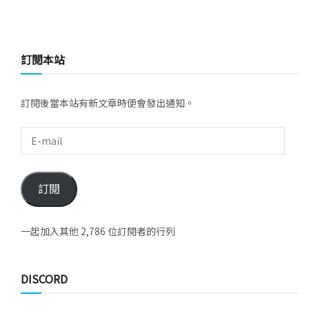
訂閱本站
訂閱後當本站有新文章時便會發出通知。
訂閱
一起加入其他 2,786 位訂閱者的行列
DISCORD