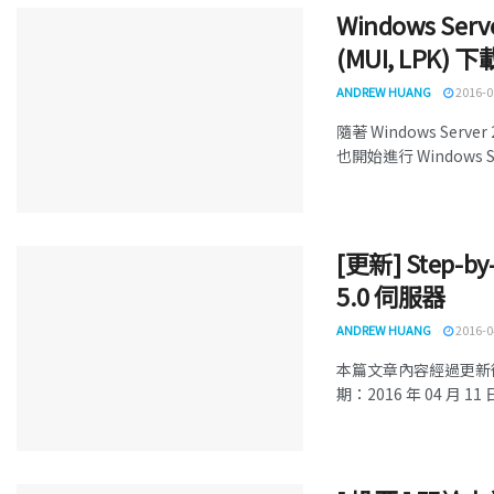
Windows S
(MUI, LPK) 下
ANDREW HUANG
2016-0
隨著 Windows Serv
也開始進行 Windows S
[更新] Step-by
5.0 伺服器
ANDREW HUANG
2016-0
本篇文章內容經過更新後重新
期：2016 年 04 月 11 