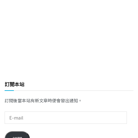
訂閱本站
訂閱後當本站有新文章時便會發出通知。