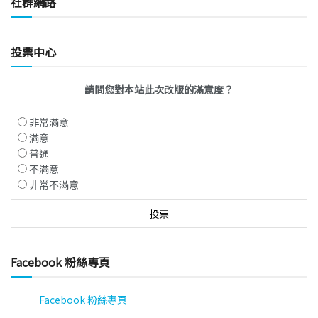
社群網路
投票中心
請問您對本站此次改版的滿意度？
非常滿意
滿意
普通
不滿意
非常不滿意
Facebook 粉絲專頁
Facebook 粉絲專頁