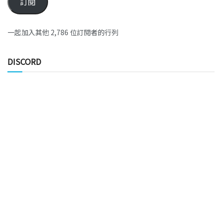
訂閱
一起加入其他 2,786 位訂閱者的行列
DISCORD