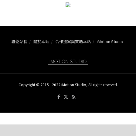
聯絡站長
關於本站
合作提案與贊助本站
iMotion Studio
Copyright © 2015 - 2022 iMotion Studio, All rights reserved.