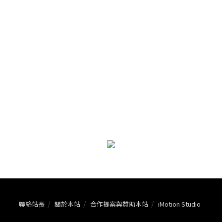
聯絡站長
關於本站
合作提案與贊助本站
iMotion Studio