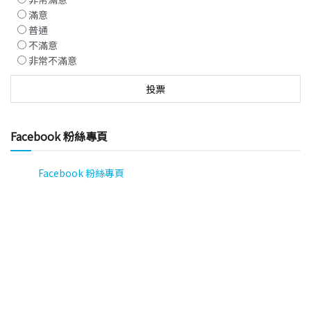
滿意
普通
不滿意
非常不滿意
Facebook 粉絲專頁
Facebook 粉絲專頁