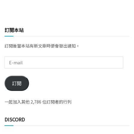
訂閱本站
訂閱後當本站有新文章時便會發出通知。
訂閱
一起加入其他 2,786 位訂閱者的行列
DISCORD