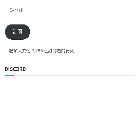
訂閱
一起加入其他 2,786 位訂閱者的行列
DISCORD