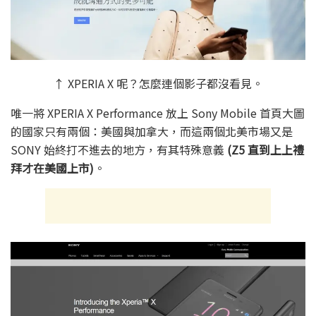
↑ XPERIA X 呢？怎麼連個影子都沒看見。
唯一將 XPERIA X Performance 放上 Sony Mobile 首頁大圖
的國家只有兩個：美國與加拿大，而這兩個北美市場又是
SONY 始終打不進去的地方，有其特殊意義
(Z5 直到上上禮
拜才在美國上市)
。