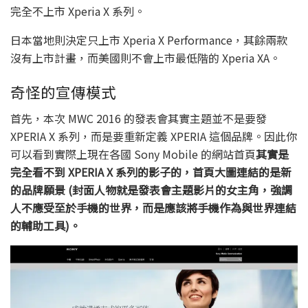
完全不上市 Xperia X 系列。
日本當地則決定只上市 Xperia X Performance，其餘兩款
沒有上市計畫，而美國則不會上市最低階的 Xperia XA。
奇怪的宣傳模式
首先，本次 MWC 2016 的發表會其實主題並不是要發
XPERIA X 系列，而是要重新定義 XPERIA 這個品牌。因此你
可以看到實際上現在各國 Sony Mobile 的網站首頁
其實是
完全看不到 XPERIA X 系列的影子的，首頁大圖連結的是新
的品牌願景 (封面人物就是發表會主題影片的女主角，強調
人不應受至於手機的世界，而是應該將手機作為與世界連結
的輔助工具)。