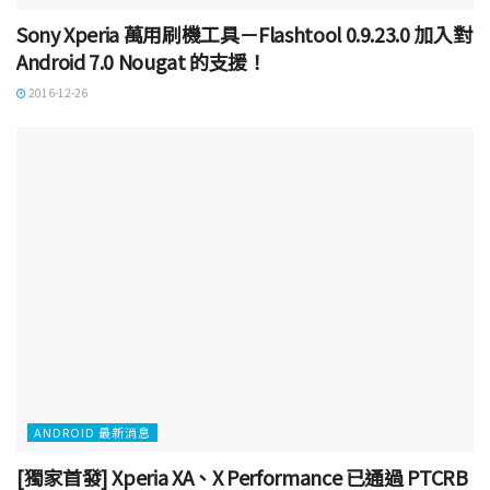
Sony Xperia 萬用刷機工具－Flashtool 0.9.23.0 加入對
Android 7.0 Nougat 的支援！
2016-12-26
ANDROID 最新消息
[獨家首發] Xperia XA、X Performance 已通過 PTCRB