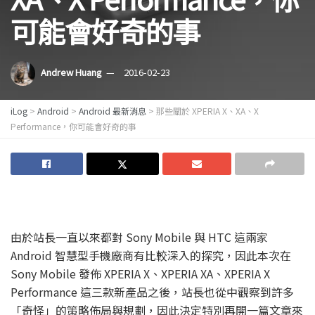
可能會好奇的事
Andrew Huang
2016-02-23
iLog
>
Android
>
Android 最新消息
>
那些關於 XPERIA X、XA、X
Performance，你可能會好奇的事
由於站長一直以來都對 Sony Mobile 與 HTC 這兩家
Android 智慧型手機廠商有比較深入的探究，因此本次在
Sony Mobile 發佈 XPERIA X、XPERIA XA、XPERIA X
Performance 這三款新產品之後，站長也從中觀察到許多
「奇怪」的策略佈局與規劃，因此決定特別再開一篇文章來