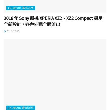
ANDROID 最新消息
2018 年 Sony 新機 XPERIA XZ2、XZ2 Compact 採用
全新設計，各色外觀全面流出
2018-02-25
ANDROID 最新消息