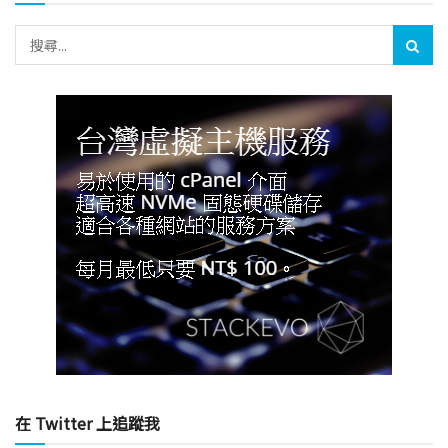
在 Twitter 上追蹤我