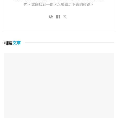
向，試圖找到一條可以繼續走下去的道路。
相關
文章