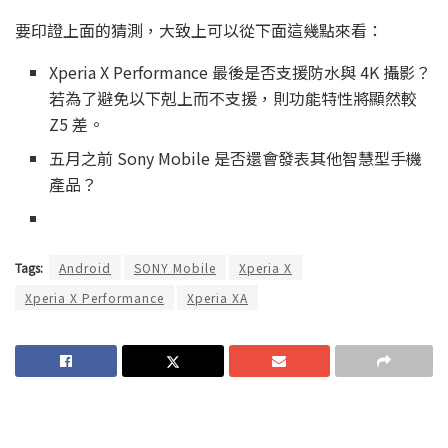
要印證上面的猜測，大致上可以從下面這幾點來看：
Xperia X Performance 最後是否支援防水與 4K 攝影？
若為了避免以下剋上而不支援，則功能特性將顯然較
Z5 差。
五月之前 Sony Mobile 是否還會發表其他智慧型手機
產品？
Tags:
Android
SONY Mobile
Xperia X
Xperia X Performance
Xperia XA