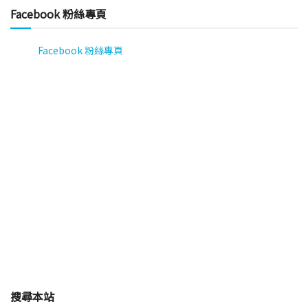
Facebook 粉絲專頁
Facebook 粉絲專頁
搜尋本站