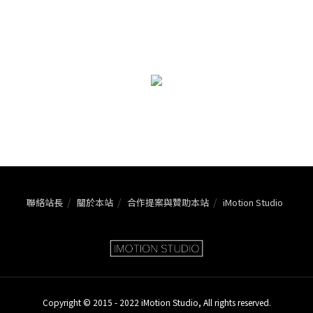
聯絡站長
關於本站
合作提案與贊助本站
iMotion Studio
Copyright © 2015 - 2022 iMotion Studio, All rights reserved.