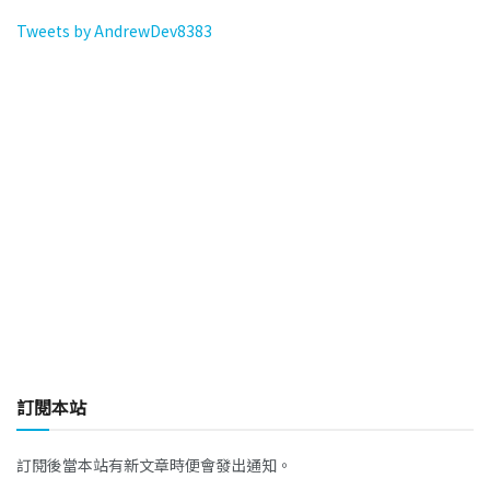
Tweets by AndrewDev8383
訂閱本站
訂閱後當本站有新文章時便會發出通知。