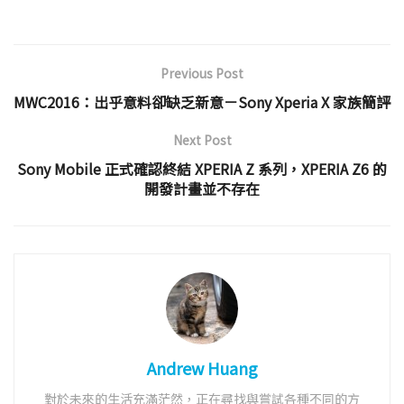
Previous Post
MWC2016：出乎意料卻缺乏新意－Sony Xperia X 家族簡評
Next Post
Sony Mobile 正式確認終結 XPERIA Z 系列，XPERIA Z6 的
開發計畫並不存在
Andrew Huang
對於未來的生活充滿茫然，正在尋找與嘗試各種不同的方