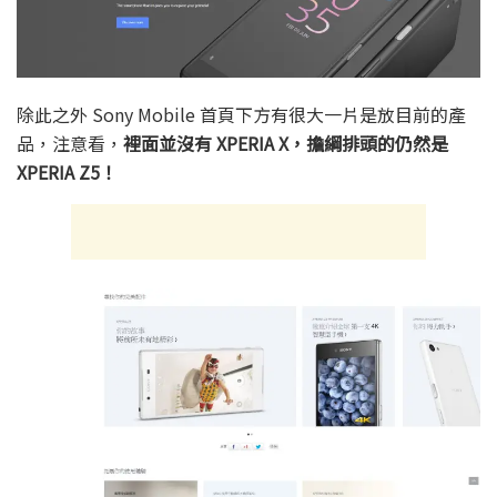
除此之外 Sony Mobile 首頁下方有很大一片是放目前的產
品，注意看，
裡面並沒有 XPERIA X，擔綱排頭的仍然是
XPERIA Z5！