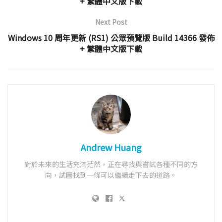
+ 繁體中文版下載
Next Post
Windows 10 周年更新 (RS1) 公眾預覽版 Build 14366 發佈
+ 繁體中文版下載
Andrew Huang
對於未來的生活充滿茫然，正在尋找與嘗試各種不同的方
向，試圖找到一條可以繼續走下去的道路。