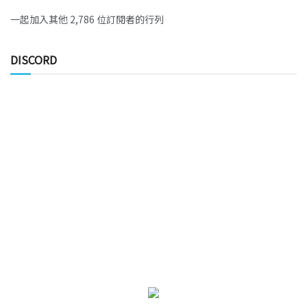
一起加入其他 2,786 位訂閱者的行列
DISCORD