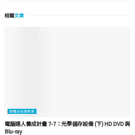
相關
文章
硬體技術與教學
電腦達人養成計畫 7-7：光學儲存設備 (下) HD DVD 與
Blu-ray