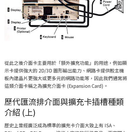
從此之後介面卡主要用於「額外擴充功能」的用途，例如顯
示卡提供強大的 2D/3D 圖形輸出能力、網路卡提供較主機
板內建晶片更強大或更多元的網路功能等，因此我們通常將
這類介面卡稱之為擴充介面卡 (Expansion Card)。
歷代匯流排介面與擴充卡插槽種類
介紹 (上)
歷史上曾經廣泛成為標準的擴充卡介面大致上有 ISA、