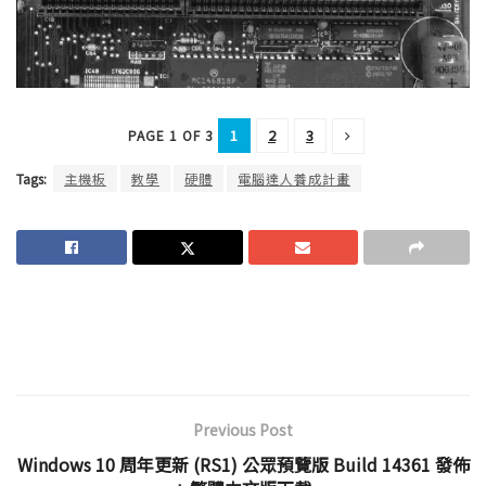
1
2
3
PAGE 1 OF 3
Tags:
主機板
教學
硬體
電腦達人養成計畫
Previous Post
Windows 10 周年更新 (RS1) 公眾預覽版 Build 14361 發佈