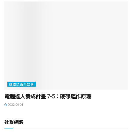
硬體技術與教學
電腦達人養成計畫 7-5：硬碟運作原理
2022-09-01
社群網路