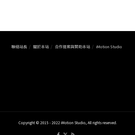
聯絡站長
關於本站
合作提案與贊助本站
iMotion Studio
Copyright © 2015 - 2022 iMotion Studio, All rights reserved.