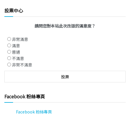
投票中心
請問您對本站此次改版的滿意度？
非常滿意
滿意
普通
不滿意
非常不滿意
Facebook 粉絲專頁
Facebook 粉絲專頁