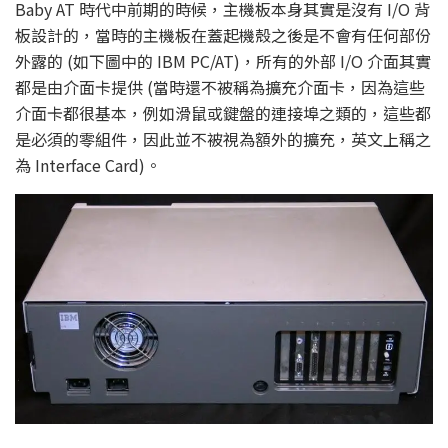
Baby AT 時代中前期的時候，主機板本身其實是沒有 I/O 背
板設計的，當時的主機板在蓋起機殼之後是不會有任何部份
外露的 (如下圖中的 IBM PC/AT)，所有的外部 I/O 介面其實
都是由介面卡提供 (當時還不被稱為擴充介面卡，因為這些
介面卡都很基本，例如滑鼠或鍵盤的連接埠之類的，這些都
是必須的零組件，因此並不被視為額外的擴充，英文上稱之
為 Interface Card)。