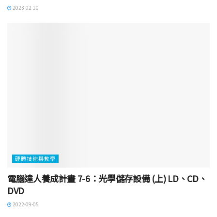
2023-02-10
硬體技術與教學
電腦達人養成計畫 7-6：光學儲存設備 (上) LD、CD、
DVD
2022-09-05