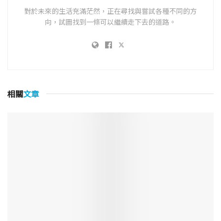
對於未來的生活充滿茫然，正在尋找與嘗試各種不同的方
向，試圖找到一條可以繼續走下去的道路。
相關
文章