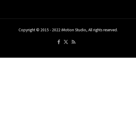
Copyright © 2015 - 2022 iMotion Studio, All rights reserved.