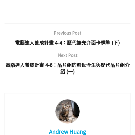
Previous Post
電腦達人養成計畫 4-4：歷代擴充介面卡標準 (下)
Next Post
電腦達人養成計畫 4-6：晶片組的前世今生與歷代晶片組介
紹 (一)
Andrew Huang