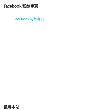
Facebook 粉絲專頁
Facebook 粉絲專頁
搜尋本站