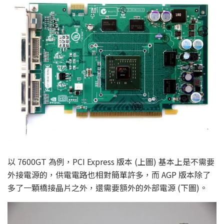
以 7600GT 為例，PCI Express 版本 (上圖) 基本上是不需要
外接電源的，供電電路也相對簡單許多，而 AGP 版本除了
多了一顆橋接晶片之外，還需要額外的外部電源 (下圖)。