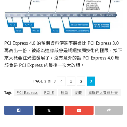
PCI Express 4.0 的預期資料傳輸率將會比 PCI Express 3.0
再高出一倍，被認為這應該會是銅纜接觸技術的極限，接下
來大概要往光纖發展了，沒有意外的話 PCI Express 4.0 應
該會是 PCI Express 的最後一次大改版。
1
2
3
PAGE 3 OF 3
Tags:
PCI Express
PCI-E
教學
硬體
電腦達人養成計畫