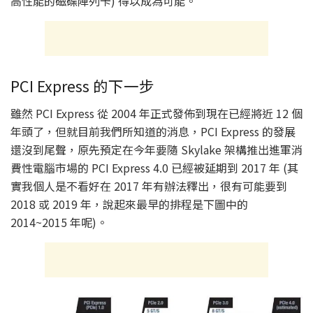
高性能的磁碟陣列卡) 得以成為可能。
PCI Express 的下一步
雖然 PCI Express 從 2004 年正式發佈到現在已經將近 12 個
年頭了，但就目前我們所知道的消息，PCI Express 的發展
還沒到尾聲，原先預定在今年要隨 Skylake 架構推出進軍消
費性電腦市場的 PCI Express 4.0 已經被延期到 2017 年 (其
實我個人是不看好在 2017 年有辦法釋出，很有可能要到
2018 或 2019 年，說起來最早的排程是下圖中的
2014~2015 年呢)。