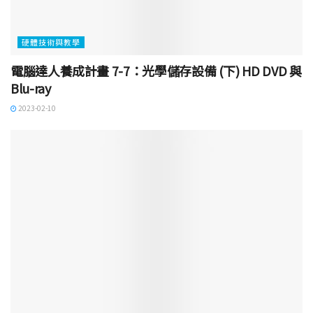
硬體技術與教學
電腦達人養成計畫 7-7：光學儲存設備 (下) HD DVD 與
Blu-ray
2023-02-10