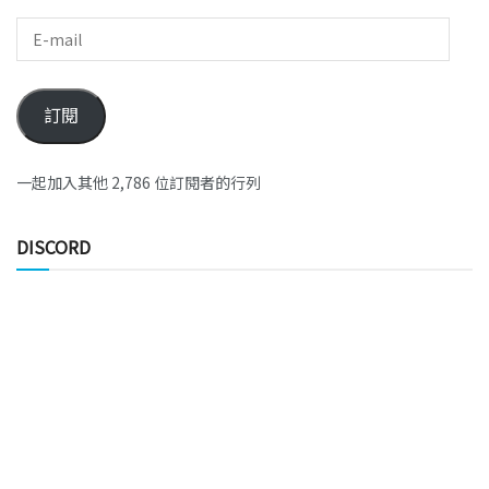
訂閱
一起加入其他 2,786 位訂閱者的行列
DISCORD