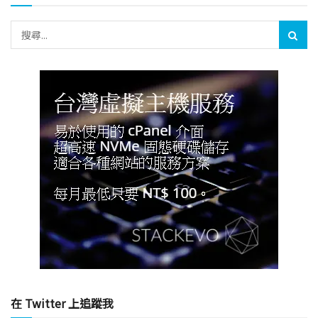
在 Twitter 上追蹤我