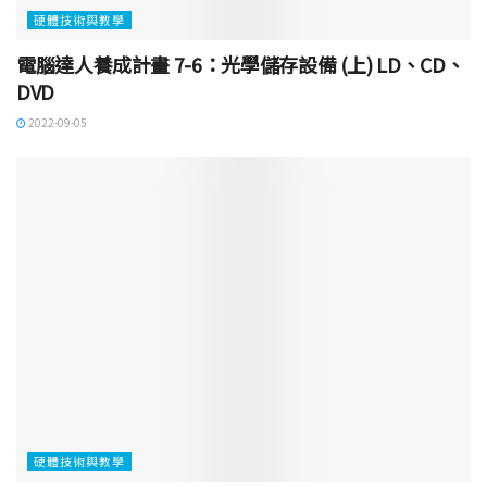
硬體技術與教學
電腦達人養成計畫 7-6：光學儲存設備 (上) LD、CD、
DVD
2022-09-05
硬體技術與教學