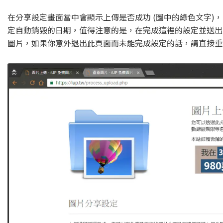
在分享設定畫面當中會顯示上傳是否成功 (圖中的綠色文字)，
定自動銷毀的日期，值得注意的是，在完成這裡的設定並送出
圖片，如果你意外退出此頁面而未能完成設定的話，請直接重