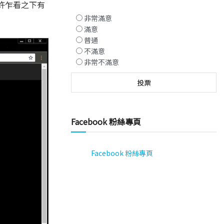
或許乍看之下有
非常滿意
滿意
普通
不滿意
非常不滿意
Facebook 粉絲專頁
Facebook 粉絲專頁