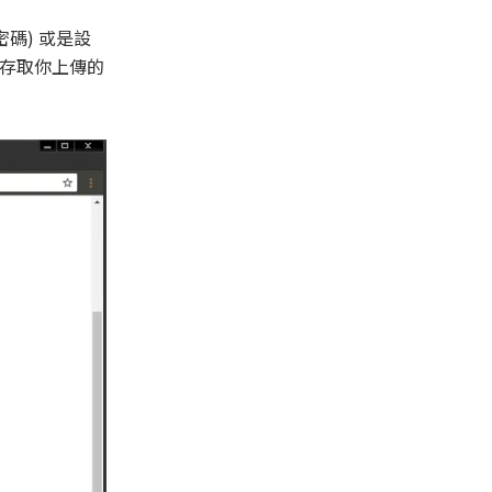
碼) 或是設
存取你上傳的