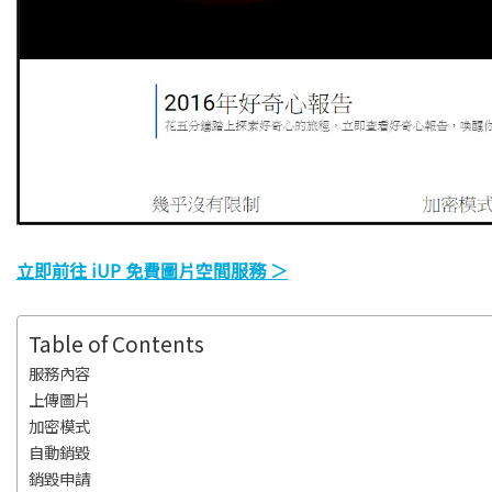
立即前往 iUP 免費圖片空間服務 ＞
Table of Contents
服務內容
上傳圖片
加密模式
自動銷毀
銷毀申請