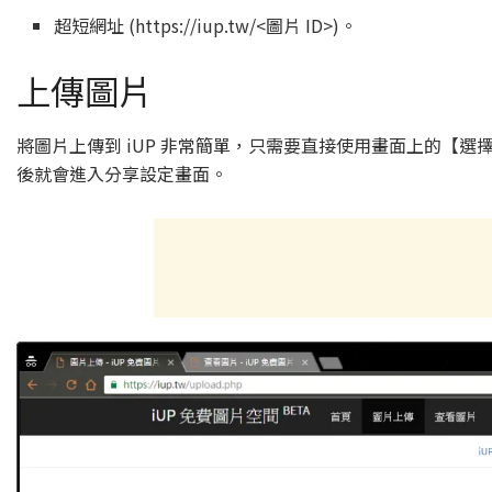
超短網址 (https://iup.tw/<圖片 ID>)。
上傳圖片
將圖片上傳到 iUP 非常簡單，只需要直接使用畫面上的【
後就會進入分享設定畫面。