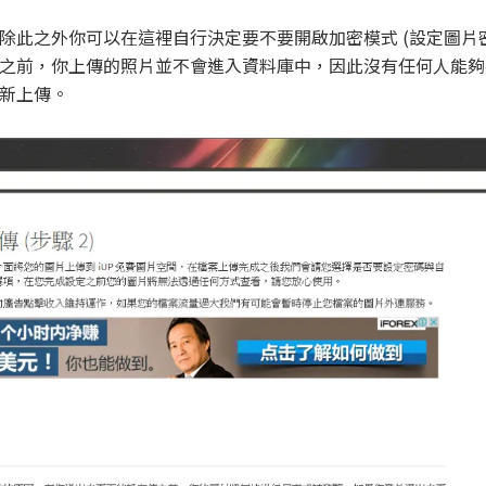
除此之外你可以在這裡自行決定要不要開啟加密模式 (設定圖片密
之前，你上傳的照片並不會進入資料庫中，因此沒有任何人能夠
新上傳。