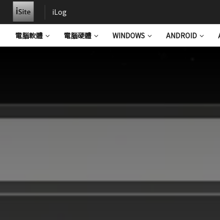
iLog
電腦軟體
電腦硬體
WINDOWS
ANDROID