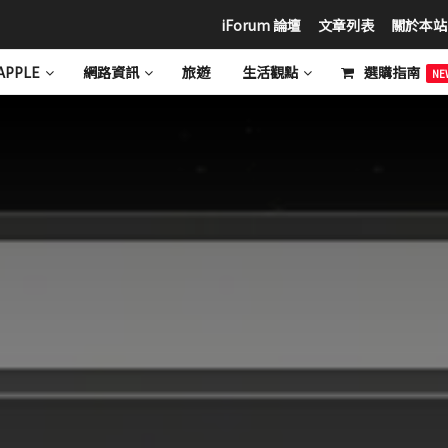
iForum 論壇
文章列表
關於本站
APPLE
網路資訊
旅遊
生活觀點
選購指南
NE