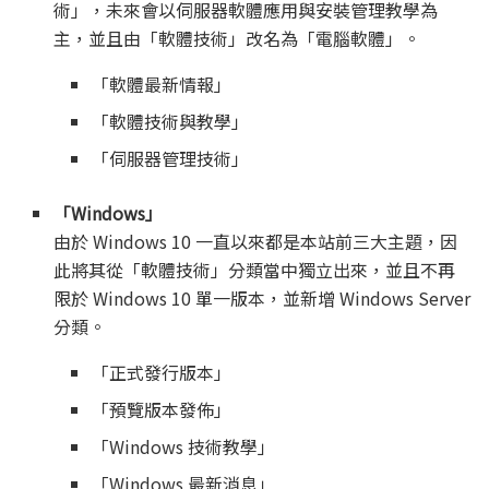
術」，未來會以伺服器軟體應用與安裝管理教學為
主，並且由「軟體技術」改名為「電腦軟體」。
「軟體最新情報」
「軟體技術與教學」
「伺服器管理技術」
「Windows」
由於 Windows 10 一直以來都是本站前三大主題，因
此將其從「軟體技術」分類當中獨立出來，並且不再
限於 Windows 10 單一版本，並新增 Windows Server
分類。
「正式發行版本」
「預覽版本發佈」
「Windows 技術教學」
「Windows 最新消息」