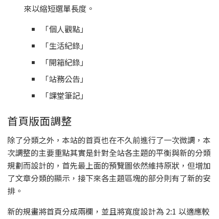
來以縮短選單長度。
「個人觀點」
「生活紀錄」
「開箱紀錄」
「站務公告」
「課堂筆記」
首頁版面調整
除了分類之外，本站的首頁也在不久前進行了一次微調，本
次調整的主要重點其實是針對全站各主題的平衡與新的分類
規劃而設計的，首先最上面的預覽圖依然維持原狀，但增加
了文章分類的顯示，接下來各主題區塊的部分則有了新的安
排。
新的規畫將首頁分成兩欄，並且將寬度設計為 2:1 以適應較