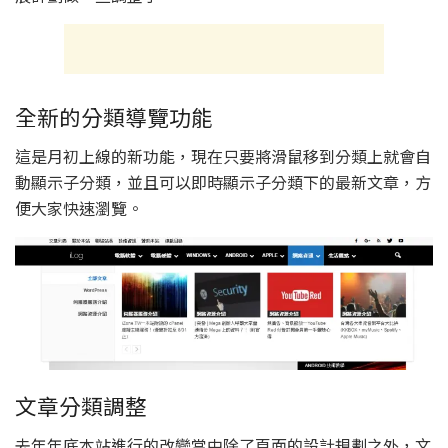
全新的分類導覽功能
這是月初上線的新功能，現在只要將滑鼠移到分類上就會自
動顯示子分類，並且可以即時顯示子分類下的最新文章，方
便大家快速瀏覽。
文章分類調整
去年年底本站進行的改變當中除了頁面的設計規劃之外，文