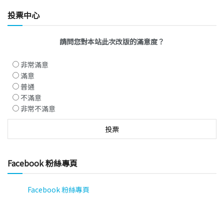
投票中心
請問您對本站此次改版的滿意度？
非常滿意
滿意
普通
不滿意
非常不滿意
Facebook 粉絲專頁
Facebook 粉絲專頁