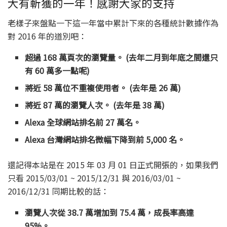
大有斬獲的一年！感謝大家的支持
老樣子來盤點一下這一年當中累計下來的各種統計數據作為
對 2016 年的道別吧：
超過 168 萬頁次的瀏覽量。 (去年二月到年底之間還只
有 60 萬多一點呢)
將近 58 萬位不重複使用者。 (去年是 26 萬)
將近 87 萬的瀏覽人次。 (去年是 38 萬)
Alexa 全球網站排名前 27 萬名。
Alexa 台灣網站排名微幅下降到前 5,000 名。
還記得本站是在 2015 年 03 月 01 日正式開張的，如果我們
只看 2015/03/01 ~ 2015/12/31 與 2016/03/01 ~
2016/12/31 同期比較的話：
瀏覽人次從 38.7 萬增加到 75.4 萬，成長率高達
95%。