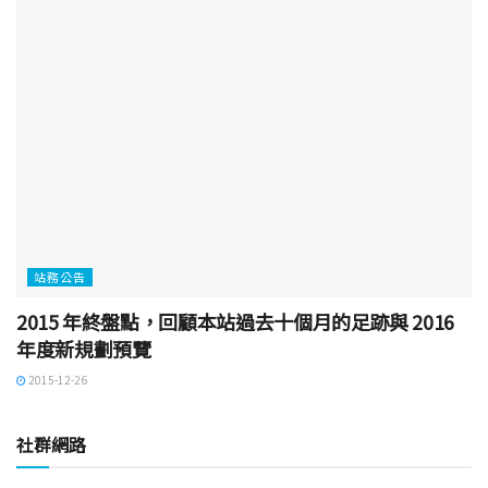
站務公告
2015 年終盤點，回顧本站過去十個月的足跡與 2016
年度新規劃預覽
2015-12-26
社群網路