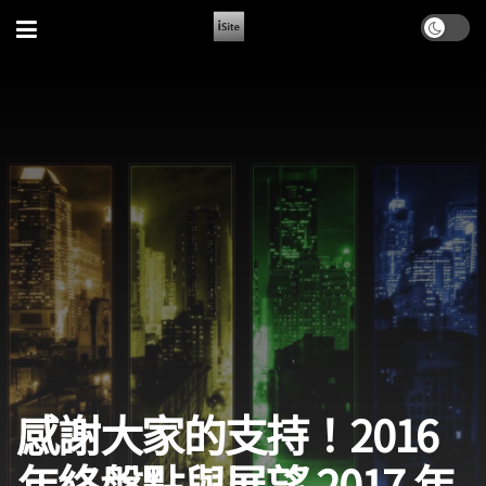
感謝大家的支持！2016
年終盤點與展望 2017 年