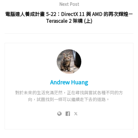
Next Post
電腦達人養成計畫 5-22：DirectX 11 與 AMD 的再次輝煌－
Terascale 2 架構 (上)
Andrew Huang
對於未來的生活充滿茫然，正在尋找與嘗試各種不同的方
向，試圖找到一條可以繼續走下去的道路。