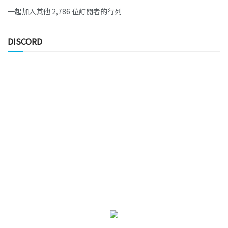
一起加入其他 2,786 位訂閱者的行列
DISCORD