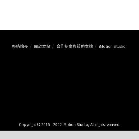
聯絡站長
關於本站
合作提案與贊助本站
iMotion Studio
Copyright © 2015 - 2022 iMotion Studio, All rights reserved.