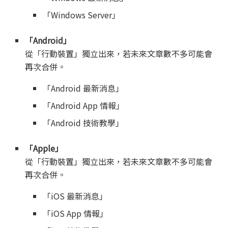
「Windows Server」
「Android」
從「行動裝置」獨立出來，若未來文章數不多可能會
再次合併。
「Android 最新消息」
「Android App 情報」
「Android 技術教學」
「Apple」
從「行動裝置」獨立出來，若未來文章數不多可能會
再次合併。
「iOS 最新消息」
「iOS App 情報」