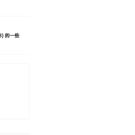
3) 的一些