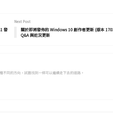
Next Post
61 發
關於即將發佈的 Windows 10 創作者更新 (版本 170
Q&A 與近況更新
種不同的方向，試圖找到一條可以繼續走下去的道路。