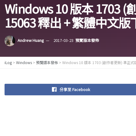
Windows 10 版本 1703
15063 釋出 + 繁體中文
Andrew Huang
2017-03-23
預覽版本發佈
iLog
>
Windows
>
預覽版本發佈
>
Windows 10 版本 1703 (創作者更新) 準正式
分享至 Facebook