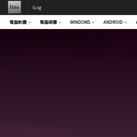
iLog
電腦軟體
電腦硬體
WINDOWS
ANDROID