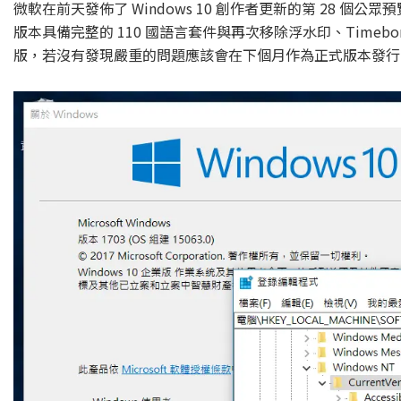
微軟在前天發佈了 Windows 10 創作者更新的第 28 個公
版本具備完整的 110 國語言套件與再次移除浮水印、Tim
版，若沒有發現嚴重的問題應該會在下個月作為正式版本發行