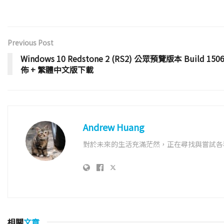
Previous Post
Windows 10 Redstone 2 (RS2) 公眾預覽版本 Build 150
佈 + 繁體中文版下載
Andrew Huang
對於未來的生活充滿茫然，正在尋找與嘗試各
相關
文章