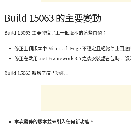
Build 15063 的主要變動
Build 15063 主要修復了上一個版本的這些問題：
修正上個版本中 Microsoft Edge 不穩定且經常停止回
修正在啟用 .net Framework 3.5 之後安裝語
Build 15063 新增了這些功能：
本次發佈的版本並未引入任何新功能。