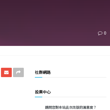
0
社群網路
投票中心
請問您對本站此次改版的滿意度？