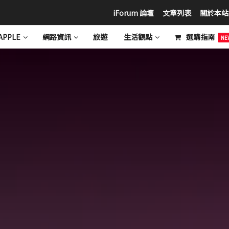
iForum 論壇
文章列表
關於本站
APPLE
網路資訊
旅遊
生活觀點
選購指南
NE