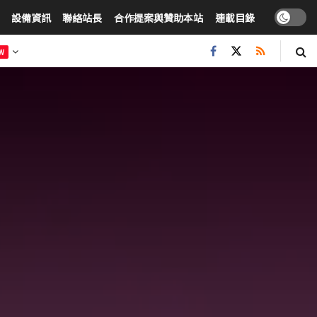
設備資訊
聯絡站長
合作提案與贊助本站
連載目錄
W