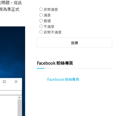
定性問題，從此
被視為準正式
非常滿意
滿意
普通
不滿意
非常不滿意
Facebook 粉絲專頁
Facebook 粉絲專頁