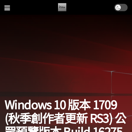
Windows 10 版本 1709
(秋季創作者更新 RS3) 公
眾預覽版本 Build 16275