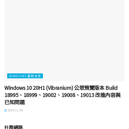
WINDOWS 最新消息
Windows 10 20H1 (Vibranium) 公眾預覽版本 Build
18995、18999、19002、19008、19013 改進內容與
已知問題
2019-11-30
社群網路