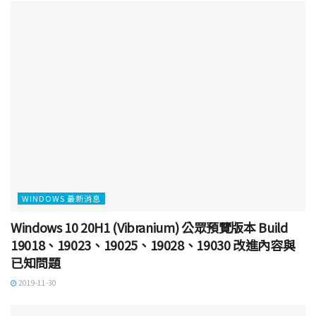
WINDOWS 最新消息
Windows 10 20H1 (Vibranium) 公眾預覽版本 Build
19018、19023、19025、19028、19030 改進內容與
已知問題
2019-11-30