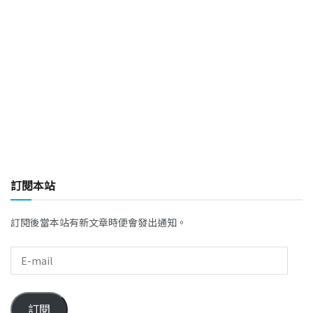
訂閱本站
訂閱後當本站有新文章時便會發出通知。
訂閱