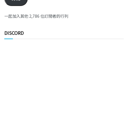
一起加入其他 2,786 位訂閱者的行列
DISCORD