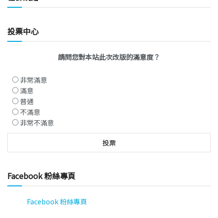
投票中心
請問您對本站此次改版的滿意度？
非常滿意
滿意
普通
不滿意
非常不滿意
Facebook 粉絲專頁
Facebook 粉絲專頁