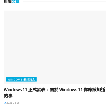
相關
文章
WINDOWS 最新消息
Windows 11 正式發表，關於 Windows 11 你應該知道
的事
2021-06-25