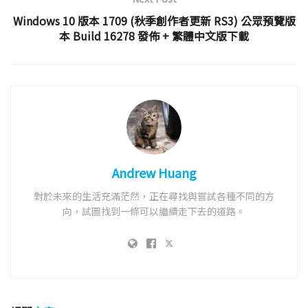
Windows 10 版本 1709 (秋季創作者更新 RS3) 公眾預覽版
本 Build 16278 發佈 + 繁體中文版下載
Andrew Huang
對於未來的生活充滿茫然，正在尋找與嘗試各種不同的方
向，試圖找到一條可以繼續走下去的道路。