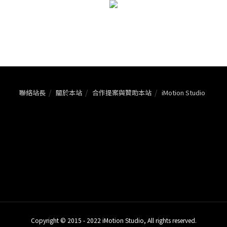
聯絡站長
關於本站
合作提案與贊助本站
iMotion Studio
Copyright © 2015 - 2022 iMotion Studio, All rights reserved.