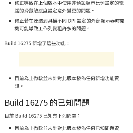
修正導致在上個版本中使用非預設顯示比例設定的電
腦的滑鼠敏感度設定意外變更的問題。
修正若在連結到具備不同 DPI 設定的外部顯示器時開
機可能導致工作列變粗許多的問題。
Build 16275 新增了這些功能：
目前為止微軟並未針對此版本發佈任何新增功能資
訊。
Build 16275 的已知問題
目前 Build 16275 已知有下列問題：
目前為止微軟並未針對此版本發佈任何已知問題資