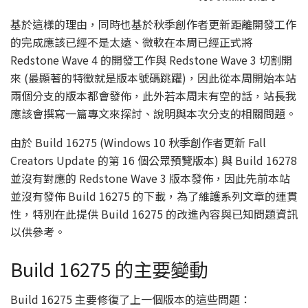
基於這樣的理由，同時也基於秋季創作者更新距離開發工作
的完成應該已經不是太遠、微軟在本周已經正式將
Redstone Wave 4 的開發工作與 Redstone Wave 3 切割開
來 (最顯著的特徵就是版本號碼跳躍)，因此從本周開始本站
兩個分支的版本都會發佈，此外若本周末有空的話，站長我
應該會撰寫一篇專文來探討、說明與本次分支的相關問題。
由於 Build 16275 (Windows 10 秋季創作者更新 Fall
Creators Update 的第 16 個公眾預覽版本) 與 Build 16278
並沒有對應的 Redstone Wave 3 版本發佈，因此先前本站
並沒有發佈 Build 16275 的下載，為了維護系列文章的連貫
性，特別在此提供 Build 16275 的改進內容與已知問題資訊
以供參考。
Build 16275 的主要變動
Build 16275 主要修復了上一個版本的這些問題：