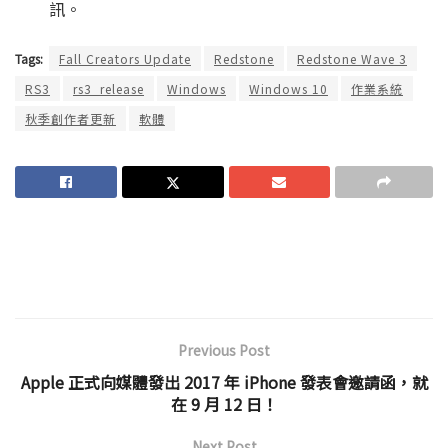
訊。
Tags:
Fall Creators Update
Redstone
Redstone Wave 3
RS3
rs3_release
Windows
Windows 10
作業系統
秋季創作者更新
軟體
Previous Post
Apple 正式向媒體發出 2017 年 iPhone 發表會邀請函，就
在 9 月 12 日！
Next Post