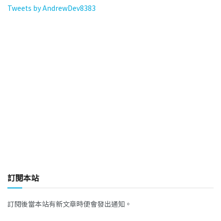
Tweets by AndrewDev8383
訂閱本站
訂閱後當本站有新文章時便會發出通知。