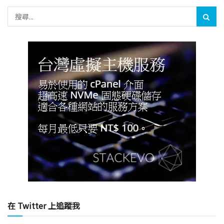
在 Twitter 上追蹤我