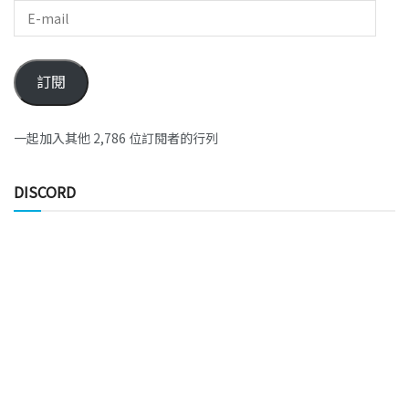
訂閱
一起加入其他 2,786 位訂閱者的行列
DISCORD