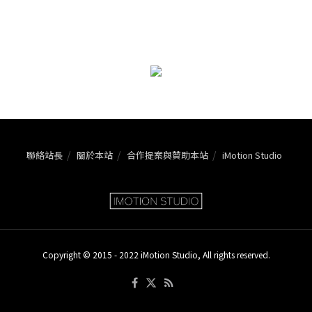
聯絡站長
關於本站
合作提案與贊助本站
iMotion Studio
Copyright © 2015 - 2022 iMotion Studio, All rights reserved.