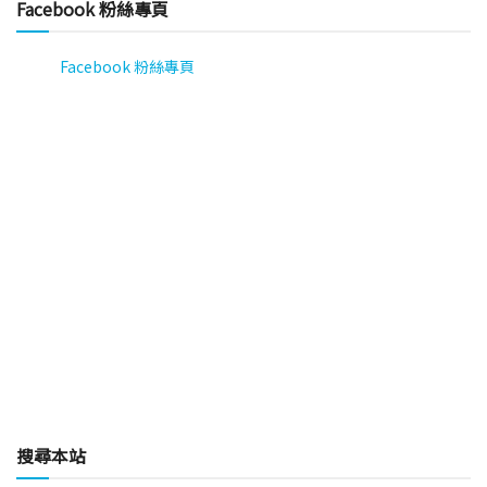
Facebook 粉絲專頁
Facebook 粉絲專頁
搜尋本站