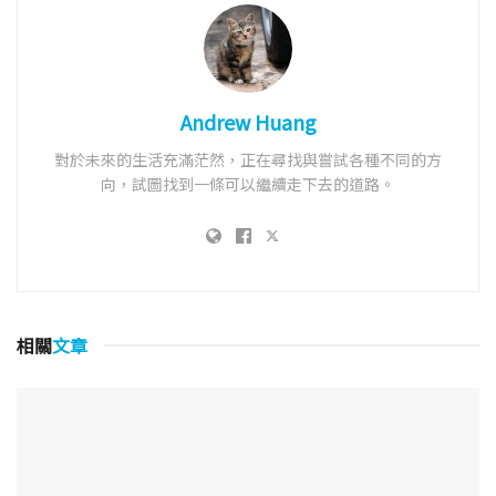
Andrew Huang
對於未來的生活充滿茫然，正在尋找與嘗試各種不同的方
向，試圖找到一條可以繼續走下去的道路。
相關
文章