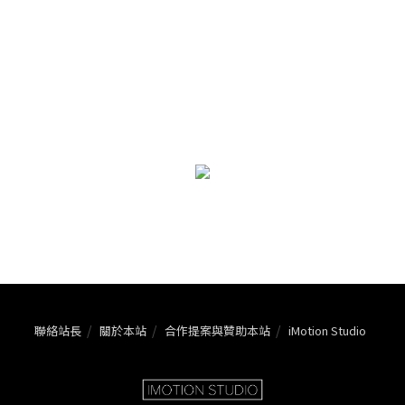
聯絡站長
關於本站
合作提案與贊助本站
iMotion Studio