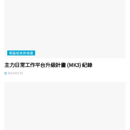
電腦組裝與維護
主力日常工作平台升級計畫 (MK3) 紀錄
2016-03-31