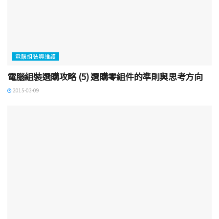
電腦組裝與維護
電腦組裝選購攻略 (5) 選購零組件的準則與思考方向
2015-03-09