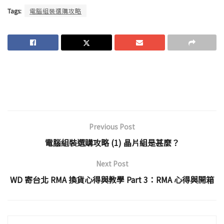
Tags:
電腦組裝選購攻略
Previous Post
電腦組裝選購攻略 (1) 晶片組是甚麼？
Next Post
WD 寄台北 RMA 換貨心得與教學 Part 3：RMA 心得與開箱