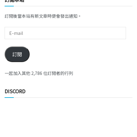
訂閱後當本站有新文章時便會發出通知。
訂閱
一起加入其他 2,786 位訂閱者的行列
DISCORD