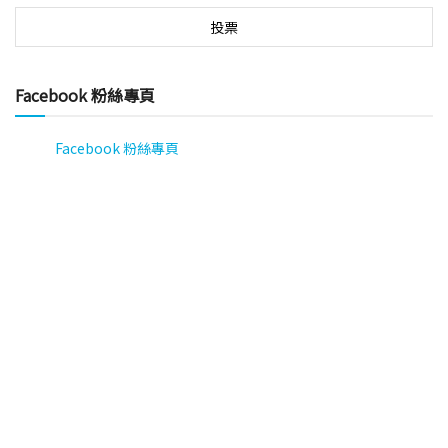
Facebook 粉絲專頁
Facebook 粉絲專頁