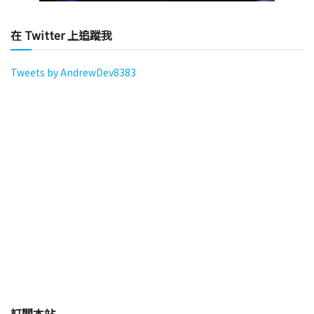
在 Twitter 上追蹤我
Tweets by AndrewDev8383
訂閱本站