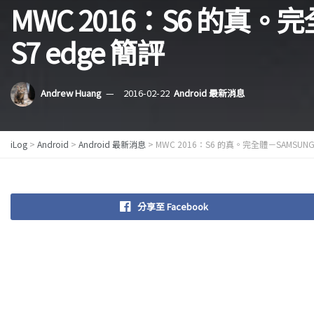
MWC 2016：S6 的真。完全
S7 edge 簡評
Andrew Huang
2016-02-22
Android 最新消息
iLog
>
Android
>
Android 最新消息
>
MWC 2016：S6 的真。完全體－SAMSUNG G
分享至 Facebook