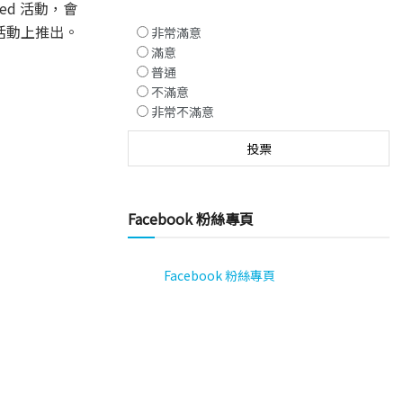
ked 活動，會
名的活動上推出。
非常滿意
滿意
普通
不滿意
非常不滿意
Facebook 粉絲專頁
Facebook 粉絲專頁