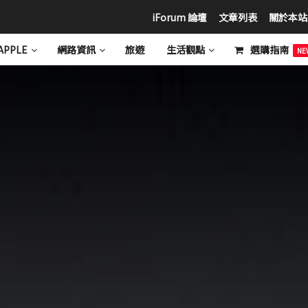
iForum 論壇
文章列表
關於本站
APPLE
網路資訊
旅遊
生活觀點
選購指南
NE