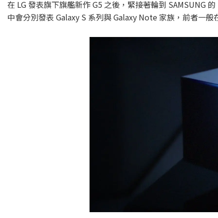
在 LG 發表旗下旗艦新作 G5 之後，緊接著輪到 SAMSUNG 的 
中會分別發表 Galaxy S 系列與 Galaxy Note 家族，前者