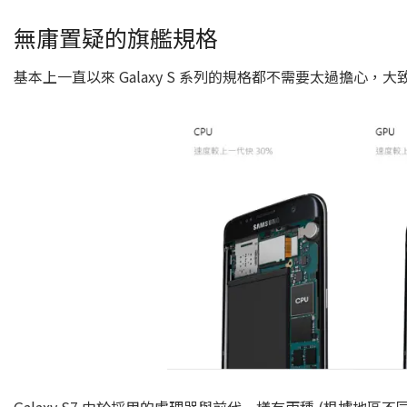
無庸置疑的旗艦規格
基本上一直以來 Galaxy S 系列的規格都不需要太過擔心，
Galaxy S7 由於採用的處理器與前代一樣有兩種 (根據地區不