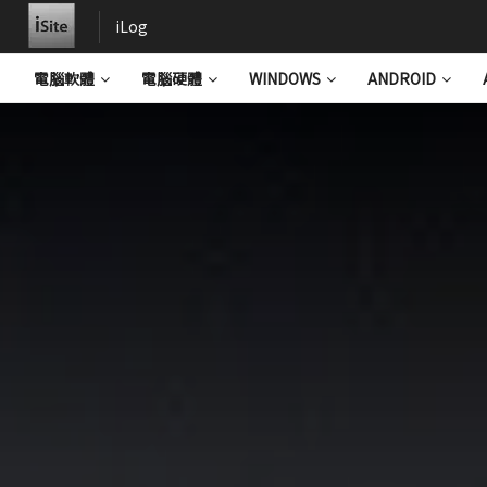
iLog
電腦軟體
電腦硬體
WINDOWS
ANDROID