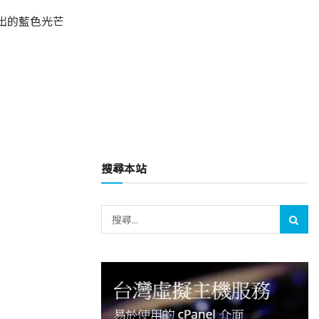
透出的藍色光芒
搜尋本站