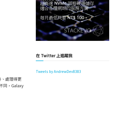
在 Twitter 上追蹤我
Tweets by AndrewDev8383
升、處理得更
，Galaxy