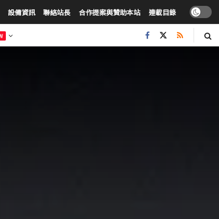
設備資訊
聯絡站長
合作提案與贊助本站
連載目錄
W