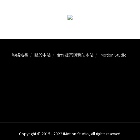
聯絡站長
關於本站
合作提案與贊助本站
iMotion Studio
Copyright © 2015 - 2022 iMotion Studio, All rights reserved.