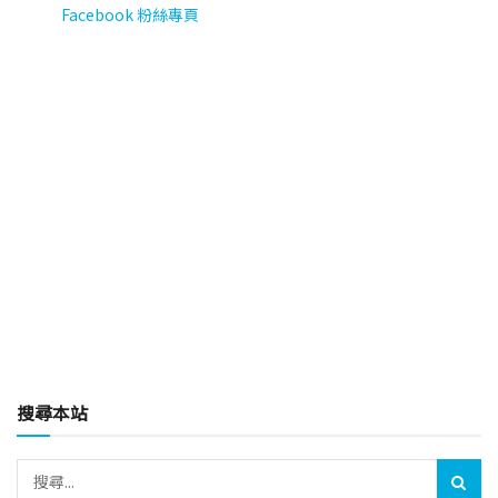
Facebook 粉絲專頁
搜尋本站