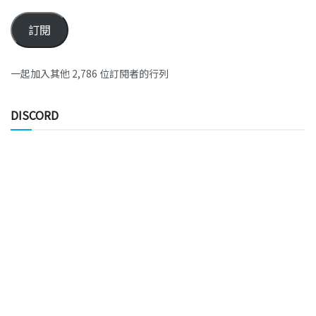
訂閱
一起加入其他 2,786 位訂閱者的行列
DISCORD