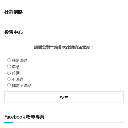
社群網路
投票中心
請問您對本站此次改版的滿意度？
非常滿意
滿意
普通
不滿意
非常不滿意
Facebook 粉絲專頁