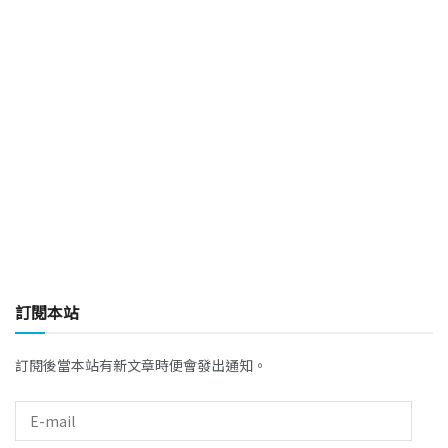
訂閱本站
訂閱後當本站有新文章時便會發出通知。