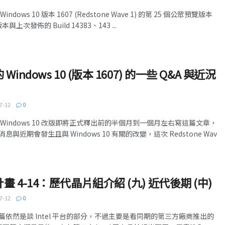
ows 10 版本 1607 (Redstone Wave 1) 的第 25 個公眾預覽版本
本與上次發佈的 Build 14383、143 ...
indows 10 (版本 1607) 的一些 Q&A 與近況
7-12
0
Windows 10 改版即將正式釋出前的半個月到一個月左右寫這篇文章，
近期會發生且與 Windows 10 有關的改變，這次 Redstone Wav
 4-14：歷代晶片組介紹 (九) 近代後期 (中)
7-12
0
依然是談 Intel 平台的部分，不過主要是看同期的第三方廠商推出的