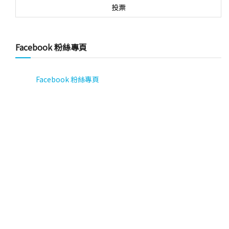
Facebook 粉絲專頁
Facebook 粉絲專頁