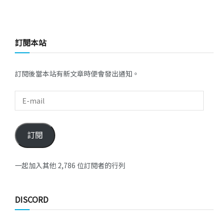
訂閱本站
訂閱後當本站有新文章時便會發出通知。
訂閱
一起加入其他 2,786 位訂閱者的行列
DISCORD